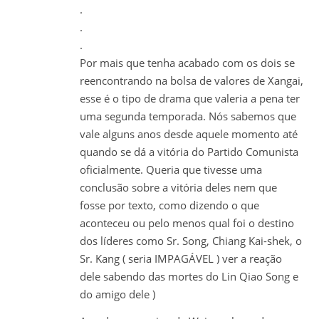
.
.
.
Por mais que tenha acabado com os dois se
reencontrando na bolsa de valores de Xangai,
esse é o tipo de drama que valeria a pena ter
uma segunda temporada. Nós sabemos que
vale alguns anos desde aquele momento até
quando se dá a vitória do Partido Comunista
oficialmente. Queria que tivesse uma
conclusão sobre a vitória deles nem que
fosse por texto, como dizendo o que
aconteceu ou pelo menos qual foi o destino
dos líderes como Sr. Song, Chiang Kai-shek, o
Sr. Kang ( seria IMPAGÁVEL ) ver a reação
dele sabendo das mortes do Lin Qiao Song e
do amigo dele )