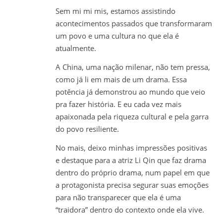
Sem mi mi mis, estamos assistindo
acontecimentos passados que transformaram
um povo e uma cultura no que ela é
atualmente.
A China, uma nação milenar, não tem pressa,
como já li em mais de um drama. Essa
potência já demonstrou ao mundo que veio
pra fazer história. E eu cada vez mais
apaixonada pela riqueza cultural e pela garra
do povo resiliente.
No mais, deixo minhas impressões positivas
e destaque para a atriz Li Qin que faz drama
dentro do próprio drama, num papel em que
a protagonista precisa segurar suas emoções
para não transparecer que ela é uma
“traidora” dentro do contexto onde ela vive.