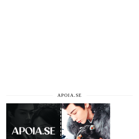
APOIA.SE