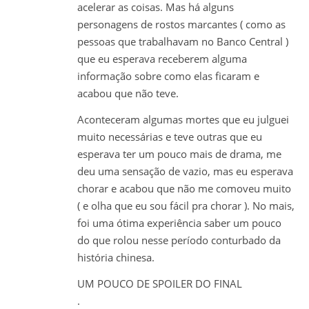
acelerar as coisas. Mas há alguns
personagens de rostos marcantes ( como as
pessoas que trabalhavam no Banco Central )
que eu esperava receberem alguma
informação sobre como elas ficaram e
acabou que não teve.
Aconteceram algumas mortes que eu julguei
muito necessárias e teve outras que eu
esperava ter um pouco mais de drama, me
deu uma sensação de vazio, mas eu esperava
chorar e acabou que não me comoveu muito
( e olha que eu sou fácil pra chorar ). No mais,
foi uma ótima experiência saber um pouco
do que rolou nesse período conturbado da
história chinesa.
UM POUCO DE SPOILER DO FINAL
.