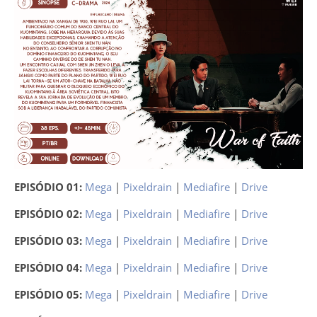
EPISÓDIO 01:
Mega
|
Pixeldrain
|
Mediafire
|
Drive
EPISÓDIO 02:
Mega
|
Pixeldrain
|
Mediafire
|
Drive
EPISÓDIO 03:
Mega
|
Pixeldrain
|
Mediafire
|
Drive
EPISÓDIO 04:
Mega
|
Pixeldrain
|
Mediafire
|
Drive
EPISÓDIO 05:
Mega
|
Pixeldrain
|
Mediafire
|
Drive