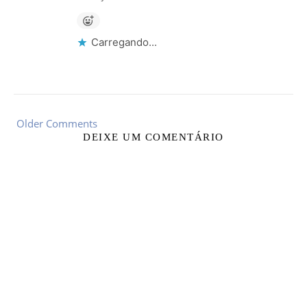
Carregando...
Older Comments
DEIXE UM COMENTÁRIO