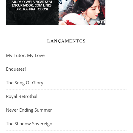
LANÇAMENTOS
My Tutor, My Love
Enquetes!
The Song Of Glory
Royal Betrothal
Never Ending Summer
The Shadow Sovereign