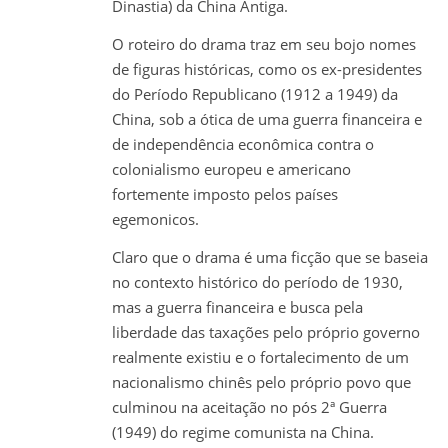
Dinastia) da China Antiga.
O roteiro do drama traz em seu bojo nomes
de figuras históricas, como os ex-presidentes
do Período Republicano (1912 a 1949) da
China, sob a ótica de uma guerra financeira e
de independência econômica contra o
colonialismo europeu e americano
fortemente imposto pelos países
egemonicos.
Claro que o drama é uma ficção que se baseia
no contexto histórico do período de 1930,
mas a guerra financeira e busca pela
liberdade das taxações pelo próprio governo
realmente existiu e o fortalecimento de um
nacionalismo chinês pelo próprio povo que
culminou na aceitação no pós 2ª Guerra
(1949) do regime comunista na China.