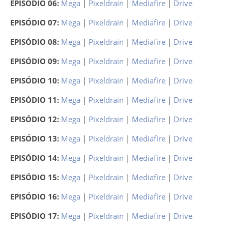
EPISÓDIO 06:
Mega
|
Pixeldrain
|
Mediafire
|
Drive
EPISÓDIO 07:
Mega
|
Pixeldrain
|
Mediafire
|
Drive
EPISÓDIO 08:
Mega
|
Pixeldrain
|
Mediafire
|
Drive
EPISÓDIO 09:
Mega
|
Pixeldrain
|
Mediafire
|
Drive
EPISÓDIO 10:
Mega
|
Pixeldrain
|
Mediafire
|
Drive
EPISÓDIO 11:
Mega
|
Pixeldrain
|
Mediafire
|
Drive
EPISÓDIO 12:
Mega
|
Pixeldrain
|
Mediafire
|
Drive
EPISÓDIO 13:
Mega
|
Pixeldrain
|
Mediafire
|
Drive
EPISÓDIO 14:
Mega
|
Pixeldrain
|
Mediafire
|
Drive
EPISÓDIO 15:
Mega
|
Pixeldrain
|
Mediafire
|
Drive
EPISÓDIO 16:
Mega
|
Pixeldrain
|
Mediafire
|
Drive
EPISÓDIO 17:
Mega
|
Pixeldrain
|
Mediafire
|
Drive