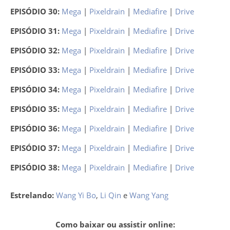
EPISÓDIO 30:
Mega
|
Pixeldrain
|
Mediafire
|
Drive
EPISÓDIO 31:
Mega
|
Pixeldrain
|
Mediafire
|
Drive
EPISÓDIO 32:
Mega
|
Pixeldrain
|
Mediafire
|
Drive
EPISÓDIO 33:
Mega
|
Pixeldrain
|
Mediafire
|
Drive
EPISÓDIO 34:
Mega
|
Pixeldrain
|
Mediafire
|
Drive
EPISÓDIO 35:
Mega
|
Pixeldrain
|
Mediafire
|
Drive
EPISÓDIO 36:
Mega
|
Pixeldrain
|
Mediafire
|
Drive
EPISÓDIO 37:
Mega
|
Pixeldrain
|
Mediafire
|
Drive
EPISÓDIO 38:
Mega
|
Pixeldrain
|
Mediafire
|
Drive
Estrelando:
Wang Yi Bo
,
Li Qin
e
Wang Yang
Como baixar ou assistir online: