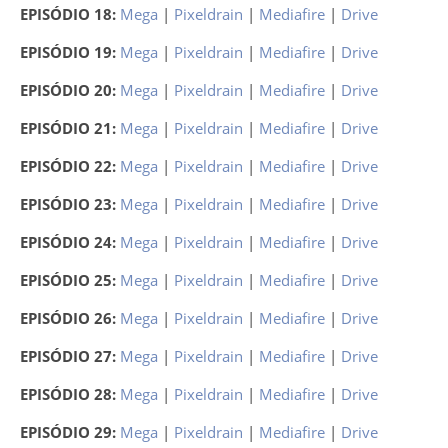
EPISÓDIO 18:
Mega
|
Pixeldrain
|
Mediafire
|
Drive
EPISÓDIO 19:
Mega
|
Pixeldrain
|
Mediafire
|
Drive
EPISÓDIO 20:
Mega
|
Pixeldrain
|
Mediafire
|
Drive
EPISÓDIO 21:
Mega
|
Pixeldrain
|
Mediafire
|
Drive
EPISÓDIO 22:
Mega
|
Pixeldrain
|
Mediafire
|
Drive
EPISÓDIO 23:
Mega
|
Pixeldrain
|
Mediafire
|
Drive
EPISÓDIO 24:
Mega
|
Pixeldrain
|
Mediafire
|
Drive
EPISÓDIO 25:
Mega
|
Pixeldrain
|
Mediafire
|
Drive
EPISÓDIO 26:
Mega
|
Pixeldrain
|
Mediafire
|
Drive
EPISÓDIO 27:
Mega
|
Pixeldrain
|
Mediafire
|
Drive
EPISÓDIO 28:
Mega
|
Pixeldrain
|
Mediafire
|
Drive
EPISÓDIO 29:
Mega
|
Pixeldrain
|
Mediafire
|
Drive