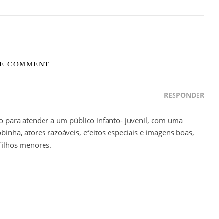
E COMMENT
RESPONDER
o para atender a um público infanto- juvenil, com uma
binha, atores razoáveis, efeitos especiais e imagens boas,
ilhos menores.