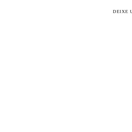
DEIXE