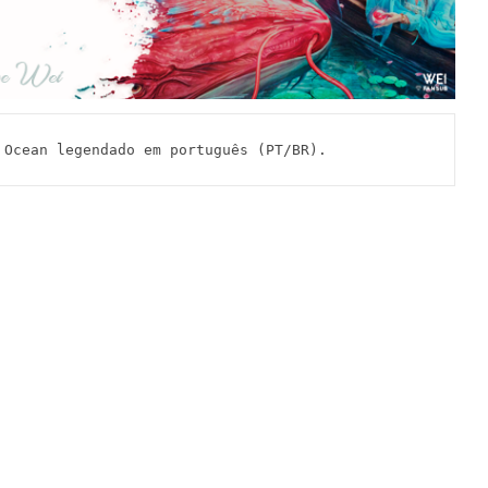
Ocean legendado em português (PT/BR).