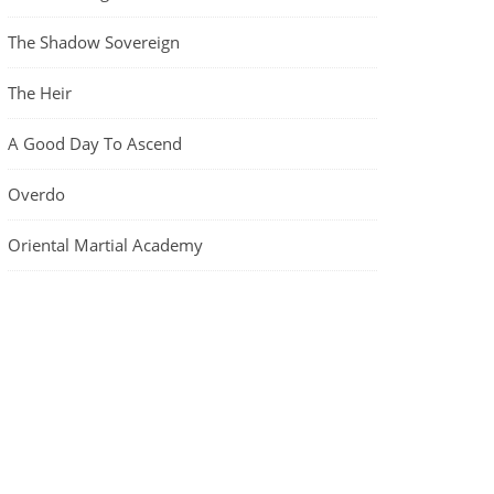
The Shadow Sovereign
The Heir
A Good Day To Ascend
Overdo
Oriental Martial Academy