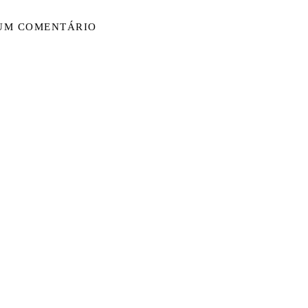
 UM COMENTÁRIO