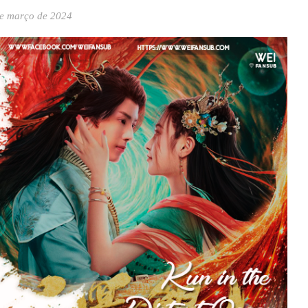
e março de 2024