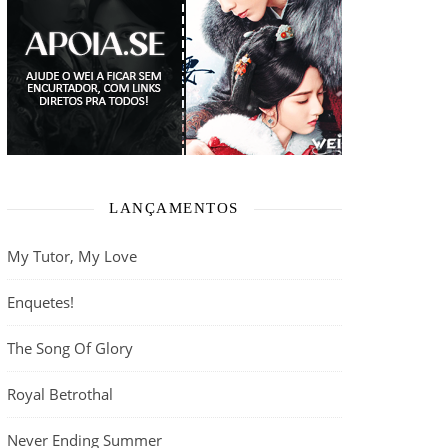
LANÇAMENTOS
My Tutor, My Love
Enquetes!
The Song Of Glory
Royal Betrothal
Never Ending Summer