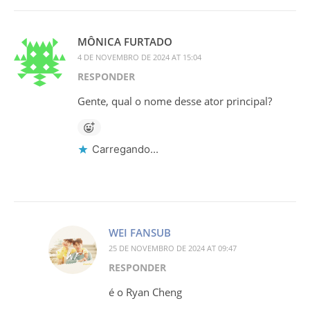
MÔNICA FURTADO
4 DE NOVEMBRO DE 2024 AT 15:04
RESPONDER
Gente, qual o nome desse ator principal?
Carregando...
WEI FANSUB
25 DE NOVEMBRO DE 2024 AT 09:47
RESPONDER
é o Ryan Cheng