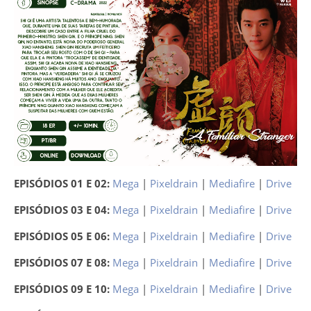
EPISÓDIOS 01 E 02:
Mega
|
Pixeldrain
|
Mediafire
|
Drive
EPISÓDIOS 03 E 04:
Mega
|
Pixeldrain
|
Mediafire
|
Drive
EPISÓDIOS 05 E 06:
Mega
|
Pixeldrain
|
Mediafire
|
Drive
EPISÓDIOS 07 E 08:
Mega
|
Pixeldrain
|
Mediafire
|
Drive
EPISÓDIOS 09 E 10:
Mega
|
Pixeldrain
|
Mediafire
|
Drive