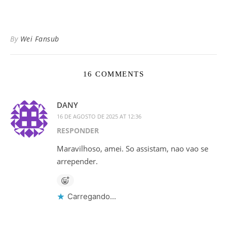
By
Wei Fansub
16 COMMENTS
DANY
16 DE AGOSTO DE 2025 AT 12:36
RESPONDER
Maravilhoso, amei. So assistam, nao vao se
arrepender.
Carregando...