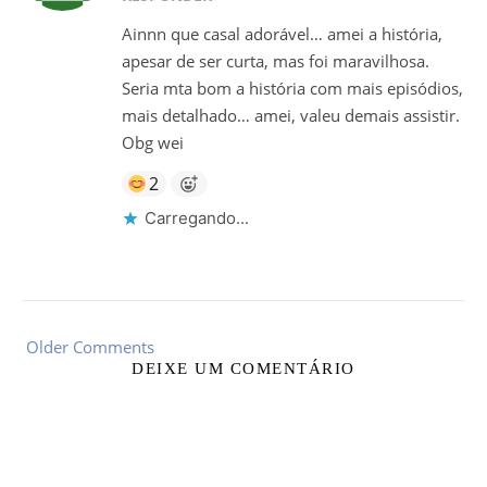
Ainnn que casal adorável… amei a história,
apesar de ser curta, mas foi maravilhosa.
Seria mta bom a história com mais episódios,
mais detalhado… amei, valeu demais assistir.
Obg wei
2
Carregando...
Older Comments
DEIXE UM COMENTÁRIO