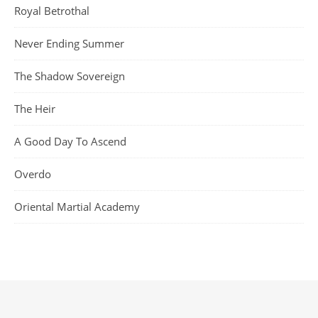
Royal Betrothal
Never Ending Summer
The Shadow Sovereign
The Heir
A Good Day To Ascend
Overdo
Oriental Martial Academy