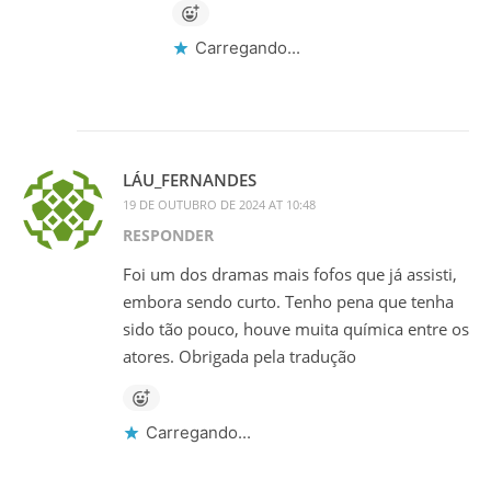
Carregando...
LÁU_FERNANDES
19 DE OUTUBRO DE 2024 AT 10:48
RESPONDER
Foi um dos dramas mais fofos que já assisti,
embora sendo curto. Tenho pena que tenha
sido tão pouco, houve muita química entre os
atores. Obrigada pela tradução
Carregando...