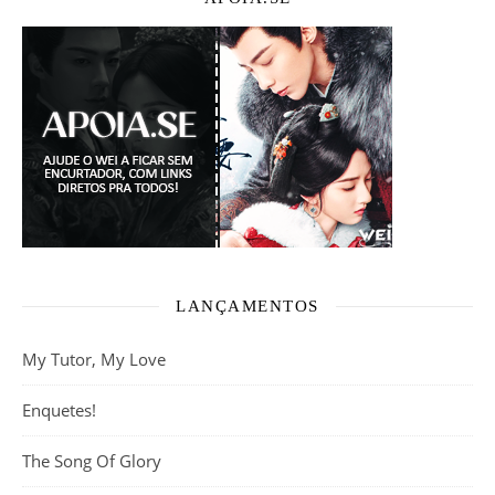
LANÇAMENTOS
My Tutor, My Love
Enquetes!
The Song Of Glory