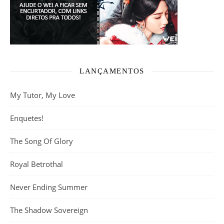
LANÇAMENTOS
My Tutor, My Love
Enquetes!
The Song Of Glory
Royal Betrothal
Never Ending Summer
The Shadow Sovereign