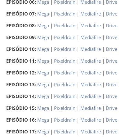
EPISÓDIO 06:
Mega
|
Pixeldrain
|
Mediafire
|
Drive
EPISÓDIO 07:
Mega
|
Pixeldrain
|
Mediafire
|
Drive
EPISÓDIO 08:
Mega
|
Pixeldrain
|
Mediafire
|
Drive
EPISÓDIO 09:
Mega
|
Pixeldrain
|
Mediafire
|
Drive
EPISÓDIO 10:
Mega
|
Pixeldrain
|
Mediafire
|
Drive
EPISÓDIO 11:
Mega
|
Pixeldrain
|
Mediafire
|
Drive
EPISÓDIO 12:
Mega
|
Pixeldrain
|
Mediafire
|
Drive
EPISÓDIO 13:
Mega
|
Pixeldrain
|
Mediafire
|
Drive
EPISÓDIO 14:
Mega
|
Pixeldrain
|
Mediafire
|
Drive
EPISÓDIO 15:
Mega
|
Pixeldrain
|
Mediafire
|
Drive
EPISÓDIO 16:
Mega
|
Pixeldrain
|
Mediafire
|
Drive
EPISÓDIO 17:
Mega
|
Pixeldrain
|
Mediafire
|
Drive