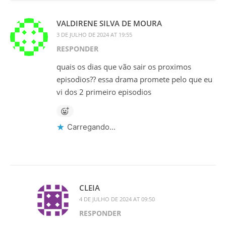
VALDIRENE SILVA DE MOURA
3 DE JULHO DE 2024 AT 19:55
RESPONDER
quais os dias que vão sair os proximos
episodios?? essa drama promete pelo que eu
vi dos 2 primeiro episodios
Carregando...
CLEIA
4 DE JULHO DE 2024 AT 09:50
RESPONDER