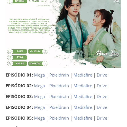
EPISÓDIO 01:
Mega
|
Pixeldrain
|
Mediafire
|
Drive
EPISÓDIO 02:
Mega
|
Pixeldrain
|
Mediafire
|
Drive
EPISÓDIO 03:
Mega
|
Pixeldrain
|
Mediafire
|
Drive
EPISÓDIO 04:
Mega
|
Pixeldrain
|
Mediafire
|
Drive
EPISÓDIO 05:
Mega
|
Pixeldrain
|
Mediafire
|
Drive