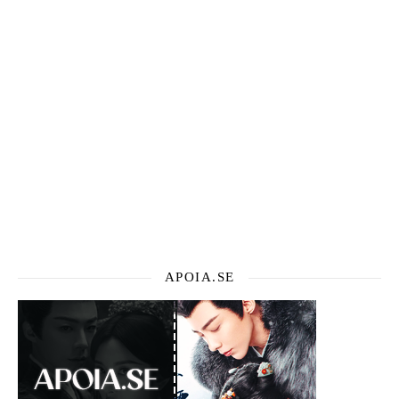
APOIA.SE