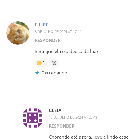
FILIPE
8 DE JULHO DE 2024 AT 17:44
RESPONDER
Será que ela e a deusa da lua?
1
Carregando...
CLEIA
18 DE JULHO DE 2024 AT 22:48
RESPONDER
Chorando até agora, leve e lindo esse