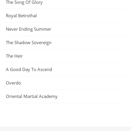
The Song Of Glory
Royal Betrothal
Never Ending Summer
The Shadow Sovereign
The Heir
A Good Day To Ascend
Overdo
Oriental Martial Academy