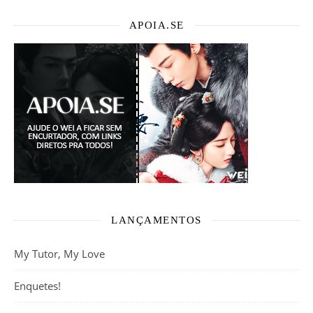
APOIA.SE
LANÇAMENTOS
My Tutor, My Love
Enquetes!