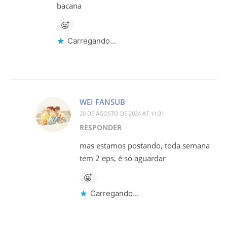
bacana
Carregando...
WEI FANSUB
20 DE AGOSTO DE 2024 AT 11:31
RESPONDER
mas estamos postando, toda semana
tem 2 eps, é só aguardar
Carregando...