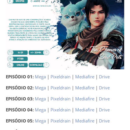
EPISÓDIO 01:
Mega
|
Pixeldrain
|
Mediafire
|
Drive
EPISÓDIO 02:
Mega
|
Pixeldrain
|
Mediafire
|
Drive
EPISÓDIO 03:
Mega
|
Pixeldrain
|
Mediafire
|
Drive
EPISÓDIO 04:
Mega
|
Pixeldrain
|
Mediafire
|
Drive
EPISÓDIO 05:
Mega
|
Pixeldrain
|
Mediafire
|
Drive