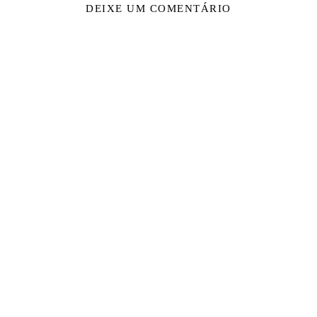
DEIXE UM COMENTÁRIO