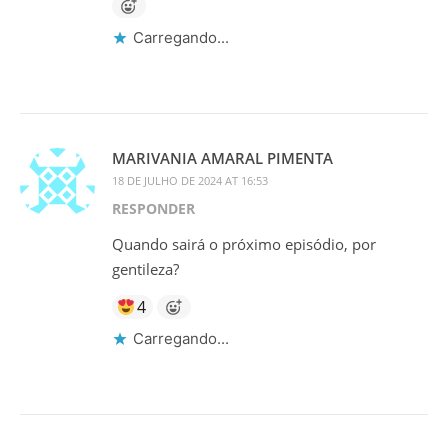
Carregando...
MARIVANIA AMARAL PIMENTA
18 DE JULHO DE 2024 AT 16:53
RESPONDER
Quando sairá o próximo episódio, por
gentileza?
4
Carregando...