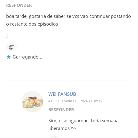
RESPONDER
boa tarde, gostaria de saber se vcs vao continuar postando
o restante dos episodios
]
Carregando...
WEI FANSUB
4 DE SETEMBRO DE 2024 AT 18:35
RESPONDER
Sim, é só aguardar. Toda semana
liberamos ^^