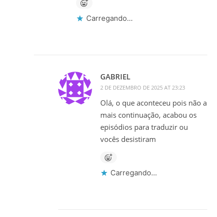
Carregando...
GABRIEL
2 DE DEZEMBRO DE 2025 AT 23:23
Olá, o que aconteceu pois não a
mais continuação, acabou os
episódios para traduzir ou
vocês desistiram
Carregando...