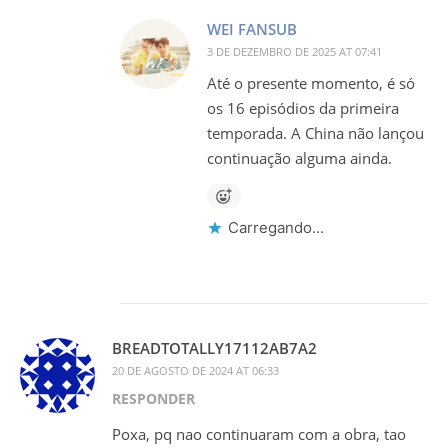
WEI FANSUB
3 DE DEZEMBRO DE 2025 AT 07:41
Até o presente momento, é só
os 16 episódios da primeira
temporada. A China não lançou
continuação alguma ainda.
Carregando...
BREADTOTALLY17112AB7A2
20 DE AGOSTO DE 2024 AT 06:33
RESPONDER
Poxa, pq nao continuaram com a obra, tao