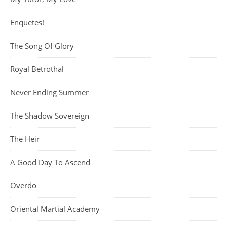
Enquetes!
The Song Of Glory
Royal Betrothal
Never Ending Summer
The Shadow Sovereign
The Heir
A Good Day To Ascend
Overdo
Oriental Martial Academy