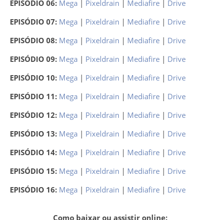
EPISÓDIO 06:
Mega
|
Pixeldrain
|
Mediafire
|
Drive
EPISÓDIO 07:
Mega
|
Pixeldrain
|
Mediafire
|
Drive
EPISÓDIO 08:
Mega
|
Pixeldrain
|
Mediafire
|
Drive
EPISÓDIO 09:
Mega
|
Pixeldrain
|
Mediafire
|
Drive
EPISÓDIO 10:
Mega
|
Pixeldrain
|
Mediafire
|
Drive
EPISÓDIO 11:
Mega
|
Pixeldrain
|
Mediafire
|
Drive
EPISÓDIO 12:
Mega
|
Pixeldrain
|
Mediafire
|
Drive
EPISÓDIO 13:
Mega
|
Pixeldrain
|
Mediafire
|
Drive
EPISÓDIO 14:
Mega
|
Pixeldrain
|
Mediafire
|
Drive
EPISÓDIO 15:
Mega
|
Pixeldrain
|
Mediafire
|
Drive
EPISÓDIO 16:
Mega
|
Pixeldrain
|
Mediafire
|
Drive
Como baixar ou assistir online: