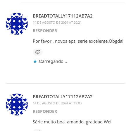
BREADTOTALLY17112AB7A2
14 DE AGOSTO DE 2024 AT 20:21
RESPONDER
Por favor , novos eps, serie excelente.Obgda!
Carregando...
BREADTOTALLY17112AB7A2
14 DE AGOSTO DE 2024 AT 19:03
RESPONDER
Série muito boa, amando, gratidao Wei!