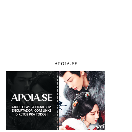
APOIA.SE