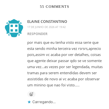
55 COMMENTS
ELAINE CONSTANTINO
17 DE JUNHO DE 2026 AT 19:42
RESPONDER
por mais que eu tenha visto essa serie que
esta sendo minha terceira vez rsrsrs,aprecio
pois,assim vc acaba por ver detalhes, coisas
que agente deixar passar qdo se ve somente
uma vez…as vezes por ser legendada, muitas
tramas para serem entendidas devem ser
assistidas de novo ai vc acaba por observar
um minino que nao foi visto…..
Carregando...