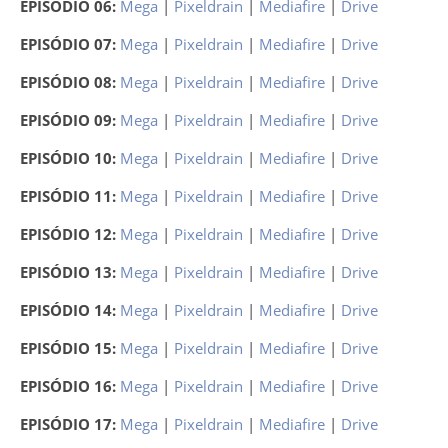
EPISÓDIO 06:
Mega
|
Pixeldrain
|
Mediafire
|
Drive
EPISÓDIO 07:
Mega
|
Pixeldrain
|
Mediafire
|
Drive
EPISÓDIO 08:
Mega
|
Pixeldrain
|
Mediafire
|
Drive
EPISÓDIO 09:
Mega
|
Pixeldrain
|
Mediafire
|
Drive
EPISÓDIO 10:
Mega
|
Pixeldrain
|
Mediafire
|
Drive
EPISÓDIO 11:
Mega
|
Pixeldrain
|
Mediafire
|
Drive
EPISÓDIO 12:
Mega
|
Pixeldrain
|
Mediafire
|
Drive
EPISÓDIO 13:
Mega
|
Pixeldrain
|
Mediafire
|
Drive
EPISÓDIO 14:
Mega
|
Pixeldrain
|
Mediafire
|
Drive
EPISÓDIO 15:
Mega
|
Pixeldrain
|
Mediafire
|
Drive
EPISÓDIO 16:
Mega
|
Pixeldrain
|
Mediafire
|
Drive
EPISÓDIO 17:
Mega
|
Pixeldrain
|
Mediafire
|
Drive