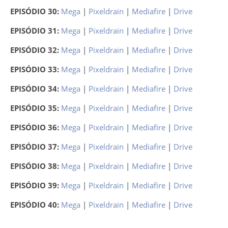
EPISÓDIO 30:
Mega
|
Pixeldrain
|
Mediafire
|
Drive
EPISÓDIO 31:
Mega
|
Pixeldrain
|
Mediafire
|
Drive
EPISÓDIO 32:
Mega
|
Pixeldrain
|
Mediafire
|
Drive
EPISÓDIO 33:
Mega
|
Pixeldrain
|
Mediafire
|
Drive
EPISÓDIO 34:
Mega
|
Pixeldrain
|
Mediafire
|
Drive
EPISÓDIO 35:
Mega
|
Pixeldrain
|
Mediafire
|
Drive
EPISÓDIO 36:
Mega
|
Pixeldrain
|
Mediafire
|
Drive
EPISÓDIO 37:
Mega
|
Pixeldrain
|
Mediafire
|
Drive
EPISÓDIO 38:
Mega
|
Pixeldrain
|
Mediafire
|
Drive
EPISÓDIO 39:
Mega
|
Pixeldrain
|
Mediafire
|
Drive
EPISÓDIO 40:
Mega
|
Pixeldrain
|
Mediafire
|
Drive