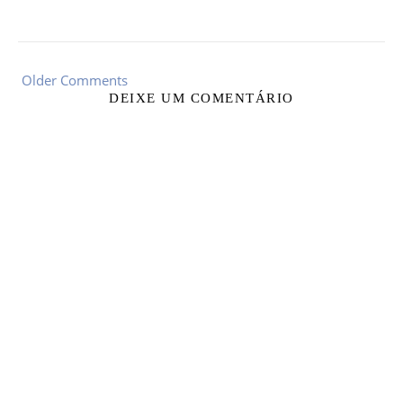
Older Comments
DEIXE UM COMENTÁRIO