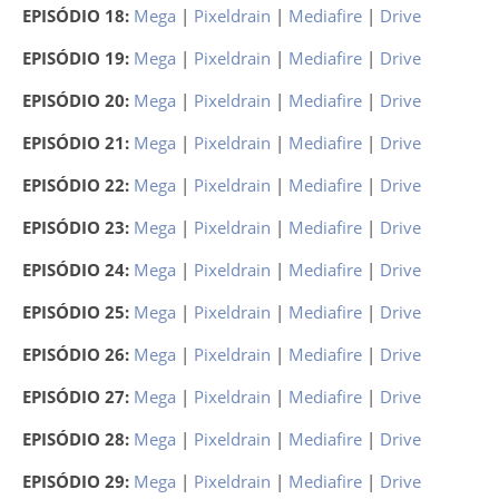
EPISÓDIO 18:
Mega
|
Pixeldrain
|
Mediafire
|
Drive
EPISÓDIO 19:
Mega
|
Pixeldrain
|
Mediafire
|
Drive
EPISÓDIO 20:
Mega
|
Pixeldrain
|
Mediafire
|
Drive
EPISÓDIO 21:
Mega
|
Pixeldrain
|
Mediafire
|
Drive
EPISÓDIO 22:
Mega
|
Pixeldrain
|
Mediafire
|
Drive
EPISÓDIO 23:
Mega
|
Pixeldrain
|
Mediafire
|
Drive
EPISÓDIO 24:
Mega
|
Pixeldrain
|
Mediafire
|
Drive
EPISÓDIO 25:
Mega
|
Pixeldrain
|
Mediafire
|
Drive
EPISÓDIO 26:
Mega
|
Pixeldrain
|
Mediafire
|
Drive
EPISÓDIO 27:
Mega
|
Pixeldrain
|
Mediafire
|
Drive
EPISÓDIO 28:
Mega
|
Pixeldrain
|
Mediafire
|
Drive
EPISÓDIO 29:
Mega
|
Pixeldrain
|
Mediafire
|
Drive