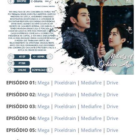
EPISÓDIO 01:
Mega
|
Pixeldrain
|
Mediafire
|
Drive
EPISÓDIO 02:
Mega
|
Pixeldrain
|
Mediafire
|
Drive
EPISÓDIO 03:
Mega
|
Pixeldrain
|
Mediafire
|
Drive
EPISÓDIO 04:
Mega
|
Pixeldrain
|
Mediafire
|
Drive
EPISÓDIO 05:
Mega
|
Pixeldrain
|
Mediafire
|
Drive