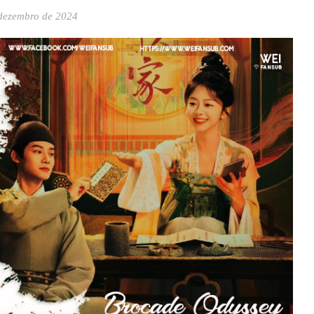
dezembro de 2024