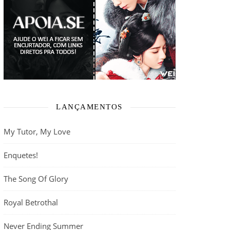
LANÇAMENTOS
My Tutor, My Love
Enquetes!
The Song Of Glory
Royal Betrothal
Never Ending Summer