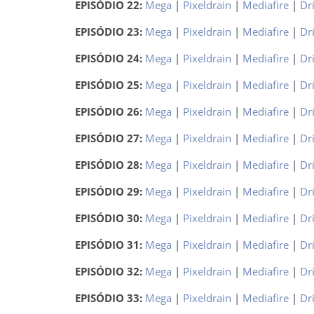
EPISÓDIO 22:
Mega
|
Pixeldrain
|
Mediafire
|
Dr
EPISÓDIO 23:
Mega
|
Pixeldrain
|
Mediafire
|
Dr
EPISÓDIO 24:
Mega
|
Pixeldrain
|
Mediafire
|
Dr
EPISÓDIO 25:
Mega
|
Pixeldrain
|
Mediafire
|
Dr
EPISÓDIO 26:
Mega
|
Pixeldrain
|
Mediafire
|
Dr
EPISÓDIO 27:
Mega
|
Pixeldrain
|
Mediafire
|
Dr
EPISÓDIO 28:
Mega
|
Pixeldrain
|
Mediafire
|
Dr
EPISÓDIO 29:
Mega
|
Pixeldrain
|
Mediafire
|
Dr
EPISÓDIO 30:
Mega
|
Pixeldrain
|
Mediafire
|
Dr
EPISÓDIO 31:
Mega
|
Pixeldrain
|
Mediafire
|
Dr
EPISÓDIO 32:
Mega
|
Pixeldrain
|
Mediafire
|
Dr
EPISÓDIO 33:
Mega
|
Pixeldrain
|
Mediafire
|
Dr