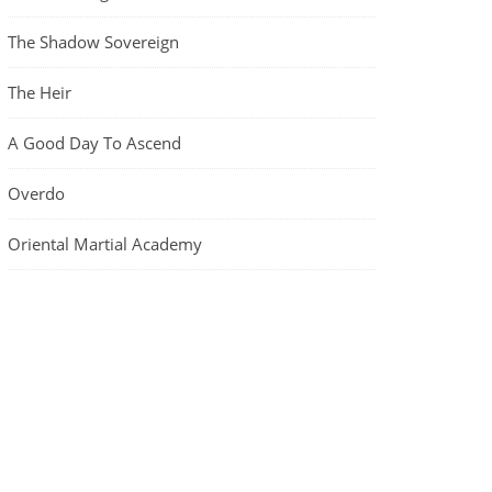
The Shadow Sovereign
The Heir
A Good Day To Ascend
Overdo
Oriental Martial Academy