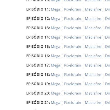
EPISÓDIO 11:
Mega
|
Pixeldrain
|
Mediafire
|
Dr
EPISÓDIO 12:
Mega
|
Pixeldrain
|
Mediafire
|
Dr
EPISÓDIO 13:
Mega
|
Pixeldrain
|
Mediafire
|
Dr
EPISÓDIO 14:
Mega
|
Pixeldrain
|
Mediafire
|
Dr
EPISÓDIO 15:
Mega
|
Pixeldrain
|
Mediafire
|
Dr
EPISÓDIO 16:
Mega
|
Pixeldrain
|
Mediafire
|
Dr
EPISÓDIO 17:
Mega
|
Pixeldrain
|
Mediafire
|
Dr
EPISÓDIO 18:
Mega
|
Pixeldrain
|
Mediafire
|
Dr
EPISÓDIO 19:
Mega
|
Pixeldrain
|
Mediafire
|
Dr
EPISÓDIO 20:
Mega
|
Pixeldrain
|
Mediafire
|
Dr
EPISÓDIO 21:
Mega
|
Pixeldrain
|
Mediafire
|
Dr