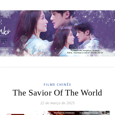
FILME CHINÊS
The Savior Of The World
22 de março de 2025