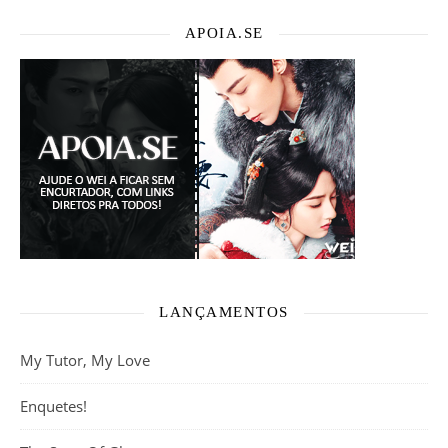
APOIA.SE
LANÇAMENTOS
My Tutor, My Love
Enquetes!