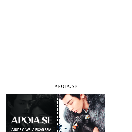
APOIA.SE