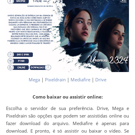
Mega
|
Pixeldrain
|
Mediafire
|
Drive
Como baixar ou assistir online:
Escolha o servidor de sua preferência. Drive, Mega e
Pixeldrain são opções que podem ser assistidas online ou
fazer download do arquivo. Mediafire é apenas para
download. E pronto, é só assistir ou baixar o vídeo. Se