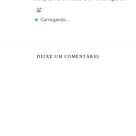
Carregando...
DEIXE UM COMENTÁRIO