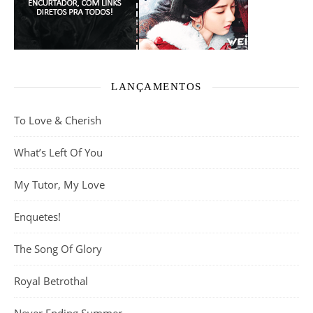
LANÇAMENTOS
To Love & Cherish
What’s Left Of You
My Tutor, My Love
Enquetes!
The Song Of Glory
Royal Betrothal