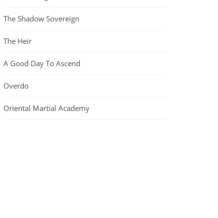
The Shadow Sovereign
The Heir
A Good Day To Ascend
Overdo
Oriental Martial Academy