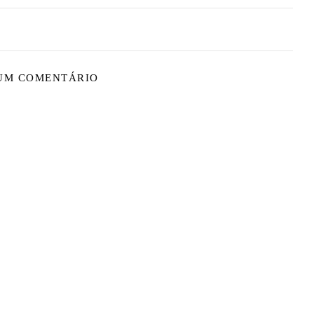
 UM COMENTÁRIO