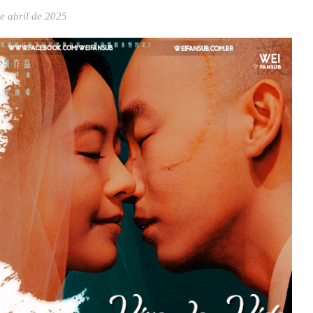
e abril de 2025