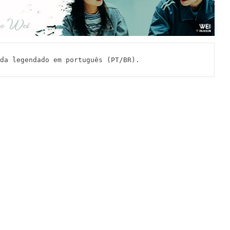
 legendado em português (PT/BR).