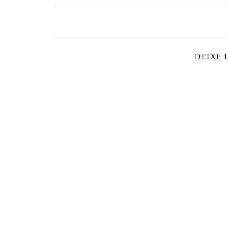
DEIXE