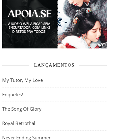
LANÇAMENTOS
My Tutor, My Love
Enquetes!
The Song Of Glory
Royal Betrothal
Never Ending Summer