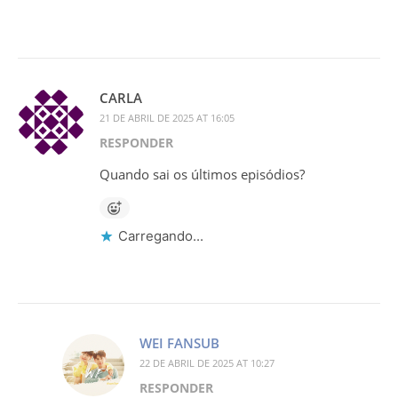
CARLA
21 DE ABRIL DE 2025 AT 16:05
RESPONDER
Quando sai os últimos episódios?
Carregando...
WEI FANSUB
22 DE ABRIL DE 2025 AT 10:27
RESPONDER