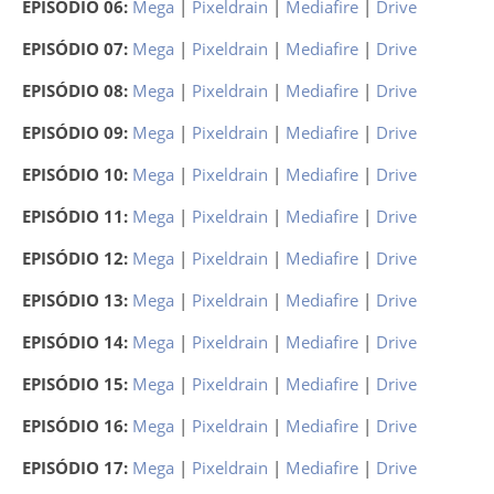
EPISÓDIO 06:
Mega
|
Pixeldrain
|
Mediafire
|
Drive
EPISÓDIO 07:
Mega
|
Pixeldrain
|
Mediafire
|
Drive
EPISÓDIO 08:
Mega
|
Pixeldrain
|
Mediafire
|
Drive
EPISÓDIO 09:
Mega
|
Pixeldrain
|
Mediafire
|
Drive
EPISÓDIO 10:
Mega
|
Pixeldrain
|
Mediafire
|
Drive
EPISÓDIO 11:
Mega
|
Pixeldrain
|
Mediafire
|
Drive
EPISÓDIO 12:
Mega
|
Pixeldrain
|
Mediafire
|
Drive
EPISÓDIO 13:
Mega
|
Pixeldrain
|
Mediafire
|
Drive
EPISÓDIO 14:
Mega
|
Pixeldrain
|
Mediafire
|
Drive
EPISÓDIO 15:
Mega
|
Pixeldrain
|
Mediafire
|
Drive
EPISÓDIO 16:
Mega
|
Pixeldrain
|
Mediafire
|
Drive
EPISÓDIO 17:
Mega
|
Pixeldrain
|
Mediafire
|
Drive