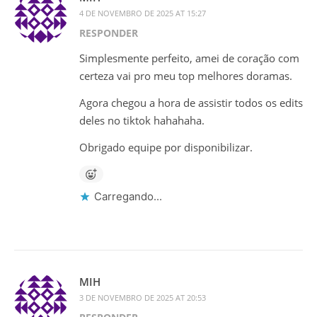
4 DE NOVEMBRO DE 2025 AT 15:27
RESPONDER
Simplesmente perfeito, amei de coração com
certeza vai pro meu top melhores doramas.
Agora chegou a hora de assistir todos os edits
deles no tiktok hahahaha.
Obrigado equipe por disponibilizar.
Carregando...
MIH
3 DE NOVEMBRO DE 2025 AT 20:53