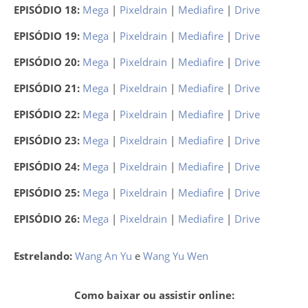
EPISÓDIO 18:
Mega
|
Pixeldrain
|
Mediafire
|
Drive
EPISÓDIO 19:
Mega
|
Pixeldrain
|
Mediafire
|
Drive
EPISÓDIO 20:
Mega
|
Pixeldrain
|
Mediafire
|
Drive
EPISÓDIO 21:
Mega
|
Pixeldrain
|
Mediafire
|
Drive
EPISÓDIO 22:
Mega
|
Pixeldrain
|
Mediafire
|
Drive
EPISÓDIO 23:
Mega
|
Pixeldrain
|
Mediafire
|
Drive
EPISÓDIO 24:
Mega
|
Pixeldrain
|
Mediafire
|
Drive
EPISÓDIO 25:
Mega
|
Pixeldrain
|
Mediafire
|
Drive
EPISÓDIO 26:
Mega
|
Pixeldrain
|
Mediafire
|
Drive
Estrelando:
Wang An Yu
e
Wang Yu Wen
Como baixar ou assistir online: