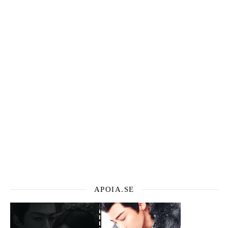
APOIA.SE