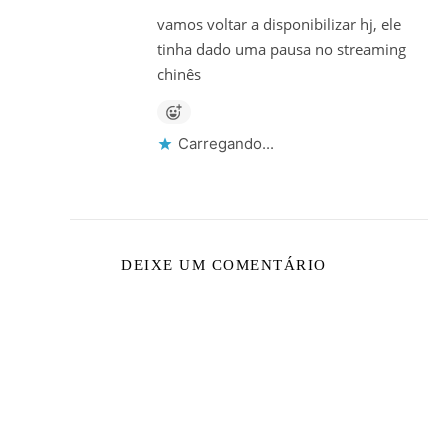
vamos voltar a disponibilizar hj, ele
tinha dado uma pausa no streaming
chinês
Carregando...
DEIXE UM COMENTÁRIO