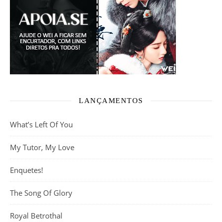
LANÇAMENTOS
What’s Left Of You
My Tutor, My Love
Enquetes!
The Song Of Glory
Royal Betrothal