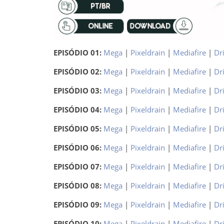
EPISÓDIO 01:
Mega
|
Pixeldrain
|
Mediafire
|
Dr
EPISÓDIO 02:
Mega
|
Pixeldrain
|
Mediafire
|
Dr
EPISÓDIO 03:
Mega
|
Pixeldrain
|
Mediafire
|
Dr
EPISÓDIO 04:
Mega
|
Pixeldrain
|
Mediafire
|
Dr
EPISÓDIO 05:
Mega
|
Pixeldrain
|
Mediafire
|
Dr
EPISÓDIO 06:
Mega
|
Pixeldrain
|
Mediafire
|
Dr
EPISÓDIO 07:
Mega
|
Pixeldrain
|
Mediafire
|
Dr
EPISÓDIO 08:
Mega
|
Pixeldrain
|
Mediafire
|
Dr
EPISÓDIO 09:
Mega
|
Pixeldrain
|
Mediafire
|
Dr
EPISÓDIO 10:
Mega
|
Pixeldrain
|
Mediafire
|
Dr