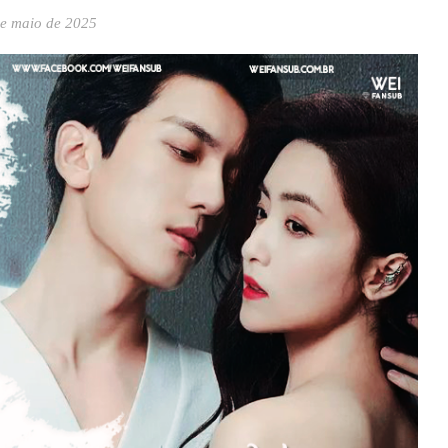
de maio de 2025