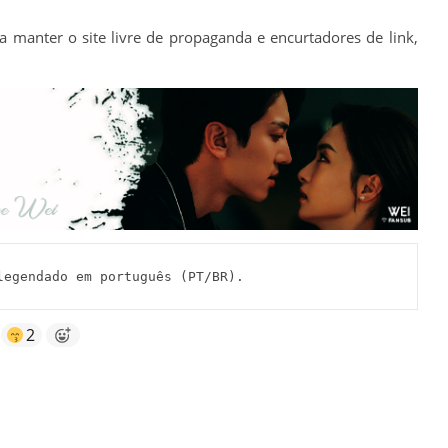
a manter o site livre de propaganda e encurtadores de link,
egendado em português (PT/BR).
2