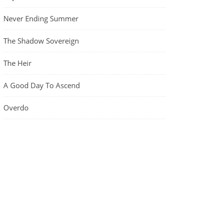
Never Ending Summer
The Shadow Sovereign
The Heir
A Good Day To Ascend
Overdo