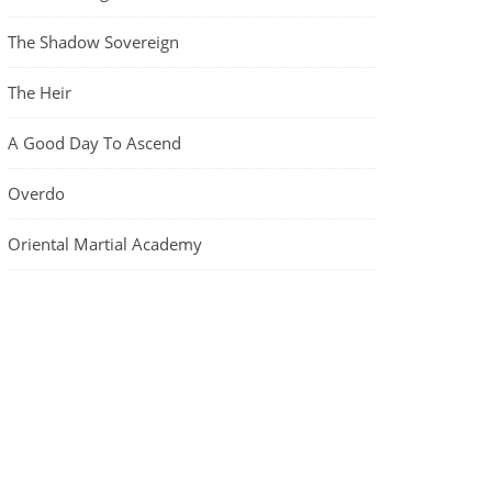
The Shadow Sovereign
The Heir
A Good Day To Ascend
Overdo
Oriental Martial Academy