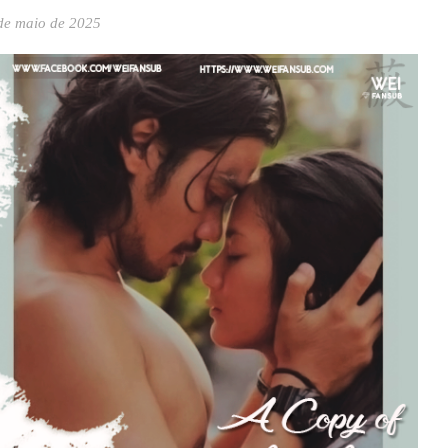
de maio de 2025