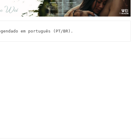
egendado em português (PT/BR).