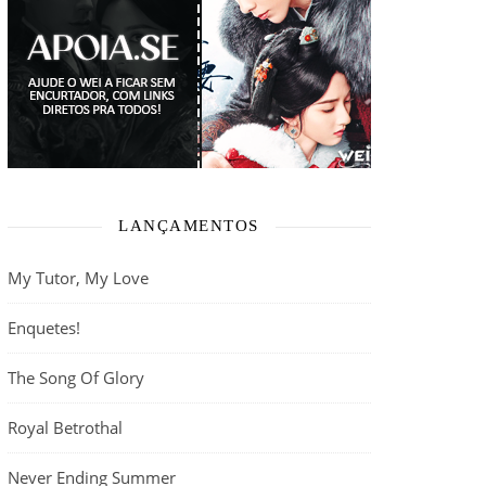
LANÇAMENTOS
My Tutor, My Love
Enquetes!
The Song Of Glory
Royal Betrothal
Never Ending Summer