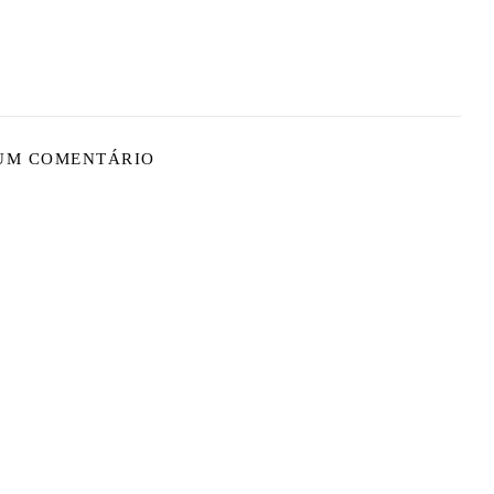
 UM COMENTÁRIO