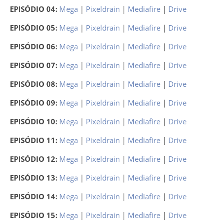
EPISÓDIO 04:
Mega
|
Pixeldrain
|
Mediafire
|
Drive
EPISÓDIO 05:
Mega
|
Pixeldrain
|
Mediafire
|
Drive
EPISÓDIO 06:
Mega
|
Pixeldrain
|
Mediafire
|
Drive
EPISÓDIO 07:
Mega
|
Pixeldrain
|
Mediafire
|
Drive
EPISÓDIO 08:
Mega
|
Pixeldrain
|
Mediafire
|
Drive
EPISÓDIO 09:
Mega
|
Pixeldrain
|
Mediafire
|
Drive
EPISÓDIO 10:
Mega
|
Pixeldrain
|
Mediafire
|
Drive
EPISÓDIO 11:
Mega
|
Pixeldrain
|
Mediafire
|
Drive
EPISÓDIO 12:
Mega
|
Pixeldrain
|
Mediafire
|
Drive
EPISÓDIO 13:
Mega
|
Pixeldrain
|
Mediafire
|
Drive
EPISÓDIO 14:
Mega
|
Pixeldrain
|
Mediafire
|
Drive
EPISÓDIO 15:
Mega
|
Pixeldrain
|
Mediafire
|
Drive