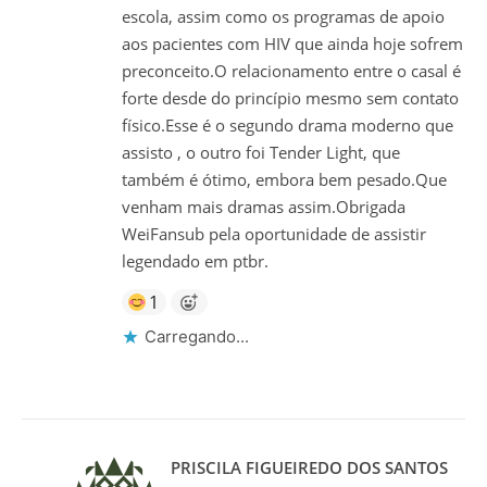
escola, assim como os programas de apoio
aos pacientes com HIV que ainda hoje sofrem
preconceito.O relacionamento entre o casal é
forte desde do princípio mesmo sem contato
físico.Esse é o segundo drama moderno que
assisto , o outro foi Tender Light, que
também é ótimo, embora bem pesado.Que
venham mais dramas assim.Obrigada
WeiFansub pela oportunidade de assistir
legendado em ptbr.
1
Carregando...
PRISCILA FIGUEIREDO DOS SANTOS