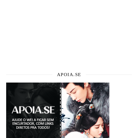
APOIA.SE