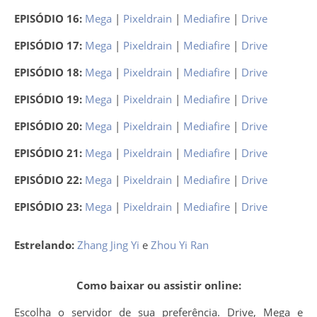
EPISÓDIO 16:
Mega
|
Pixeldrain
|
Mediafire
|
Drive
EPISÓDIO 17:
Mega
|
Pixeldrain
|
Mediafire
|
Drive
EPISÓDIO 18:
Mega
|
Pixeldrain
|
Mediafire
|
Drive
EPISÓDIO 19:
Mega
|
Pixeldrain
|
Mediafire
|
Drive
EPISÓDIO 20:
Mega
|
Pixeldrain
|
Mediafire
|
Drive
EPISÓDIO 21:
Mega
|
Pixeldrain
|
Mediafire
|
Drive
EPISÓDIO 22:
Mega
|
Pixeldrain
|
Mediafire
|
Drive
EPISÓDIO 23:
Mega
|
Pixeldrain
|
Mediafire
|
Drive
Estrelando:
Zhang Jing Yi
e
Zhou Yi Ran
Como baixar ou assistir online:
Escolha o servidor de sua preferência. Drive, Mega e