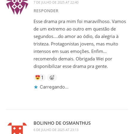
7 DE JULHO DE 2025 AT 22:40
RESPONDER
Esse drama pra mim foi maravilhoso. Vamos
de um extremo ao outro em questão de
segundos….do amor ao ódio, da alegria à
tristeza. Protagonistas jovens, mas muito
intensos em suas emoções. Enfim…
recomendo demais. Obrigada Wei por
disponibilizar esse drama pra gente.
1
Carregando...
BOLINHO DE OSMANTHUS
6 DE JULHO DE 2025 AT 23:13