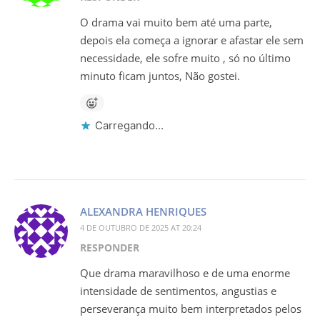
O drama vai muito bem até uma parte,
depois ela começa a ignorar e afastar ele sem
necessidade, ele sofre muito , só no último
minuto ficam juntos, Não gostei.
Carregando...
ALEXANDRA HENRIQUES
4 DE OUTUBRO DE 2025 AT 20:24
RESPONDER
Que drama maravilhoso e de uma enorme
intensidade de sentimentos, angustias e
perseverança muito bem interpretados pelos