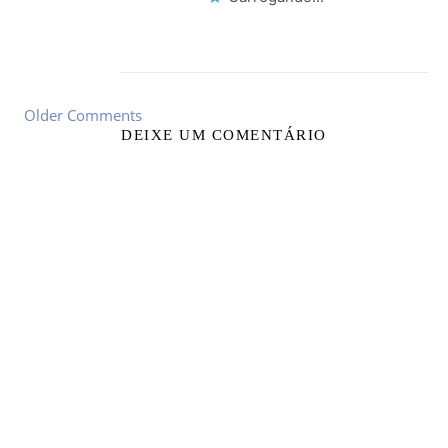
Older Comments
DEIXE UM COMENTÁRIO