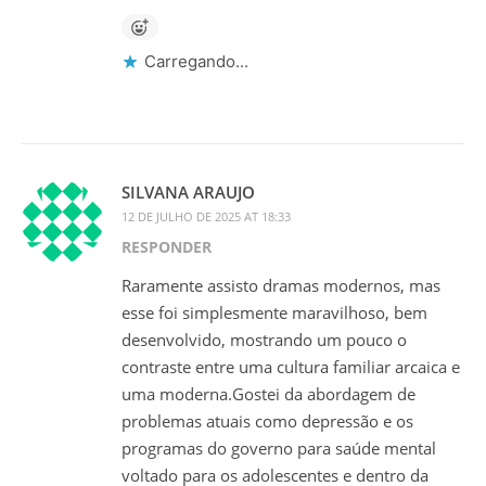
Carregando...
SILVANA ARAUJO
12 DE JULHO DE 2025 AT 18:33
RESPONDER
Raramente assisto dramas modernos, mas
esse foi simplesmente maravilhoso, bem
desenvolvido, mostrando um pouco o
contraste entre uma cultura familiar arcaica e
uma moderna.Gostei da abordagem de
problemas atuais como depressão e os
programas do governo para saúde mental
voltado para os adolescentes e dentro da