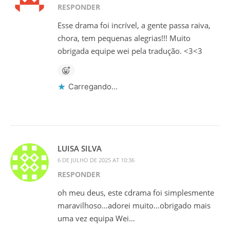
RESPONDER
Esse drama foi incrível, a gente passa raiva,
chora, tem pequenas alegrias!!! Muito
obrigada equipe wei pela tradução. <3<3
Carregando...
LUISA SILVA
6 DE JULHO DE 2025 AT 10:36
RESPONDER
oh meu deus, este cdrama foi simplesmente
maravilhoso…adorei muito…obrigado mais
uma vez equipa Wei…