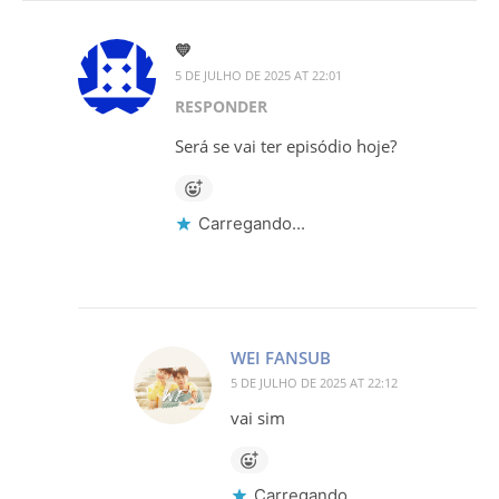
💛
5 DE JULHO DE 2025 AT 22:01
RESPONDER
Será se vai ter episódio hoje?
Carregando...
WEI FANSUB
5 DE JULHO DE 2025 AT 22:12
vai sim
Carregando...