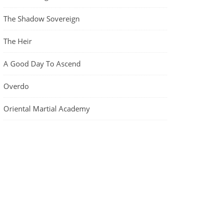
The Shadow Sovereign
The Heir
A Good Day To Ascend
Overdo
Oriental Martial Academy