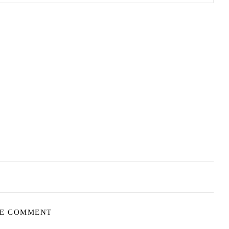
E COMMENT