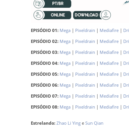
EPISÓDIO 01:
Mega
|
Pixeldrain
|
Mediafire
|
Dr
EPISÓDIO 02:
Mega
|
Pixeldrain
|
Mediafire
|
Dr
EPISÓDIO 03:
Mega
|
Pixeldrain
|
Mediafire
|
Dr
EPISÓDIO 04:
Mega
|
Pixeldrain
|
Mediafire
|
Dr
EPISÓDIO 05:
Mega
|
Pixeldrain
|
Mediafire
|
Dr
EPISÓDIO 06:
Mega
|
Pixeldrain
|
Mediafire
|
Dr
EPISÓDIO 07:
Mega
|
Pixeldrain
|
Mediafire
|
Dr
EPISÓDIO 08:
Mega
|
Pixeldrain
|
Mediafire
|
Dr
Estrelando:
Zhao Li Ying
e
Sun Qian