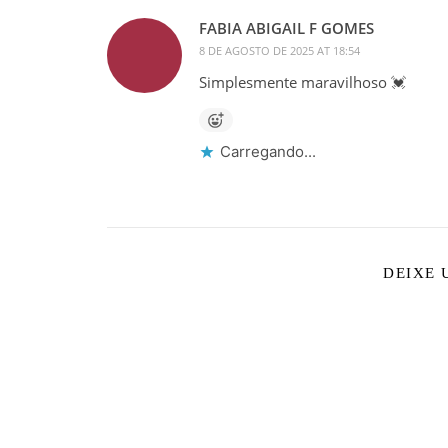
FABIA ABIGAIL F GOMES
8 DE AGOSTO DE 2025 AT 18:54
Simplesmente maravilhoso 💓
Carregando...
DEIXE