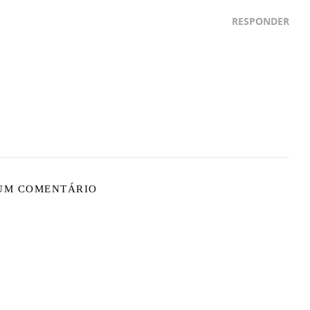
RESPONDER
 UM COMENTÁRIO