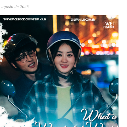
e agosto de 2025