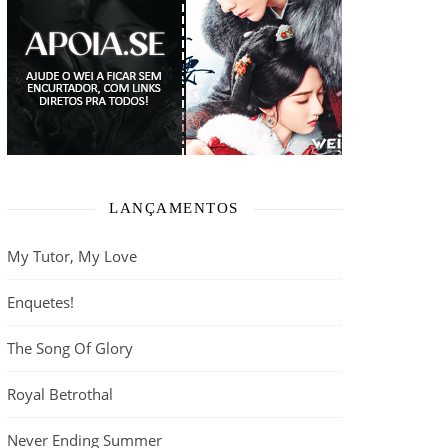
LANÇAMENTOS
My Tutor, My Love
Enquetes!
The Song Of Glory
Royal Betrothal
Never Ending Summer