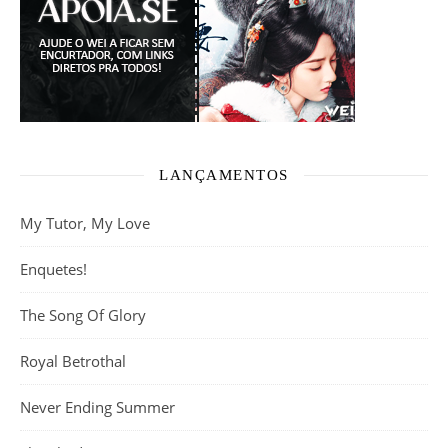
LANÇAMENTOS
My Tutor, My Love
Enquetes!
The Song Of Glory
Royal Betrothal
Never Ending Summer