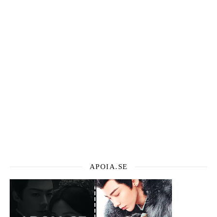
APOIA.SE