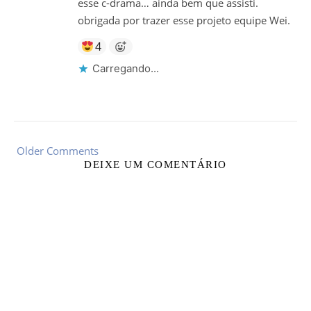
esse c-drama… ainda bem que assisti.
obrigada por trazer esse projeto equipe Wei.
4
Carregando...
Older Comments
DEIXE UM COMENTÁRIO