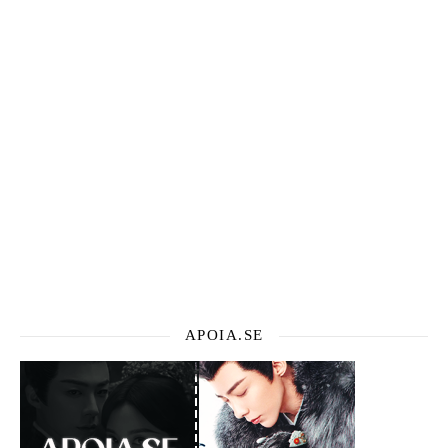
APOIA.SE