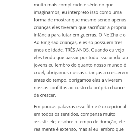
muito mais complicado e sério do que
imaginamos, eu interpreto isso como uma
forma de mostrar que mesmo sendo apenas
crianças eles tiveram que sacrificar a própria
infância para lutar em guerras. O Ne Zha e o
Ao Bing são crianças, eles só possuem três
anos de idade, TRÊS ANOS. Quando eu vejo
eles tendo que passar por tudo isso ainda tão
jovens eu lembro do quanto nosso mundo é
cruel, obrigamos nossas crianças a crescerem
antes do tempo, obrigamos elas a viverem
nossos conflitos ao custo da própria chance
de crescer.
Em poucas palavras esse filme é excepcional
em todos os sentidos, compensa muito
assistir ele, e sobre o tempo de duração, ele
realmente é extenso, mas aí eu lembro que