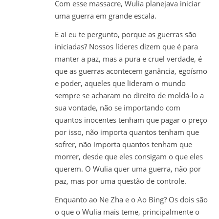
Com esse massacre, Wulia planejava iniciar
uma guerra em grande escala.
E aí eu te pergunto, porque as guerras são
iniciadas? Nossos líderes dizem que é para
manter a paz, mas a pura e cruel verdade, é
que as guerras acontecem ganância, egoísmo
e poder, aqueles que lideram o mundo
sempre se acharam no direito de moldá-lo a
sua vontade, não se importando com
quantos inocentes tenham que pagar o preço
por isso, não importa quantos tenham que
sofrer, não importa quantos tenham que
morrer, desde que eles consigam o que eles
querem. O Wulia quer uma guerra, não por
paz, mas por uma questão de controle.
Enquanto ao Ne Zha e o Ao Bing? Os dois são
o que o Wulia mais teme, principalmente o