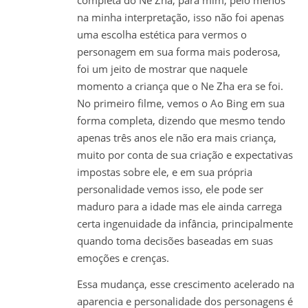
completa do Ne Zha, para mim, pelo menos
na minha interpretação, isso não foi apenas
uma escolha estética para vermos o
personagem em sua forma mais poderosa,
foi um jeito de mostrar que naquele
momento a criança que o Ne Zha era se foi.
No primeiro filme, vemos o Ao Bing em sua
forma completa, dizendo que mesmo tendo
apenas três anos ele não era mais criança,
muito por conta de sua criação e expectativas
impostas sobre ele, e em sua própria
personalidade vemos isso, ele pode ser
maduro para a idade mas ele ainda carrega
certa ingenuidade da infância, principalmente
quando toma decisões baseadas em suas
emoções e crenças.
Essa mudança, esse crescimento acelerado na
aparencia e personalidade dos personagens é