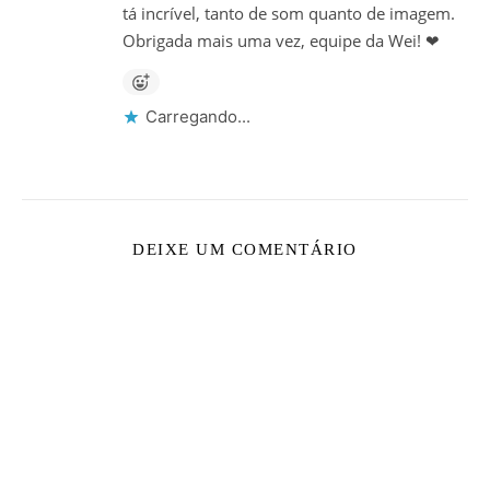
tá incrível, tanto de som quanto de imagem.
Obrigada mais uma vez, equipe da Wei! ❤
Carregando...
DEIXE UM COMENTÁRIO