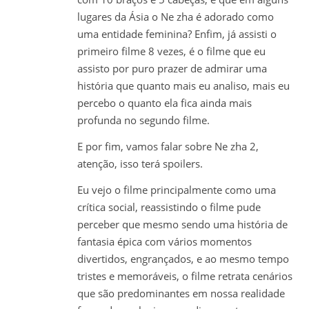
lugares da Ásia o Ne zha é adorado como
uma entidade feminina? Enfim, já assisti o
primeiro filme 8 vezes, é o filme que eu
assisto por puro prazer de admirar uma
história que quanto mais eu analiso, mais eu
percebo o quanto ela fica ainda mais
profunda no segundo filme.
E por fim, vamos falar sobre Ne zha 2,
atenção, isso terá spoilers.
Eu vejo o filme principalmente como uma
crítica social, reassistindo o filme pude
perceber que mesmo sendo uma história de
fantasia épica com vários momentos
divertidos, engrançados, e ao mesmo tempo
tristes e memoráveis, o filme retrata cenários
que são predominantes em nossa realidade