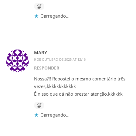
Carregando...
MARY
9 DE OUTUBRO DE 2025 AT 12:16
RESPONDER
Nossa?!! Repostei o mesmo comentário três
vezes,kkkkkkkkkkkk
É nisso que dá não prestar atenção,kkkkkk
Carregando...