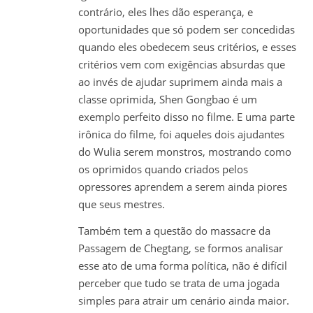
contrário, eles lhes dão esperança, e
oportunidades que só podem ser concedidas
quando eles obedecem seus critérios, e esses
critérios vem com exigências absurdas que
ao invés de ajudar suprimem ainda mais a
classe oprimida, Shen Gongbao é um
exemplo perfeito disso no filme. E uma parte
irônica do filme, foi aqueles dois ajudantes
do Wulia serem monstros, mostrando como
os oprimidos quando criados pelos
opressores aprendem a serem ainda piores
que seus mestres.
Também tem a questão do massacre da
Passagem de Chegtang, se formos analisar
esse ato de uma forma política, não é difícil
perceber que tudo se trata de uma jogada
simples para atrair um cenário ainda maior.