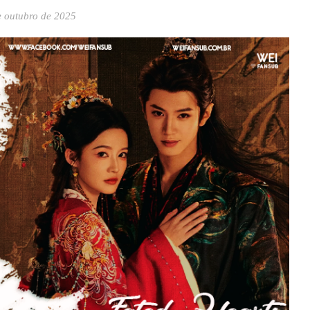
e outubro de 2025