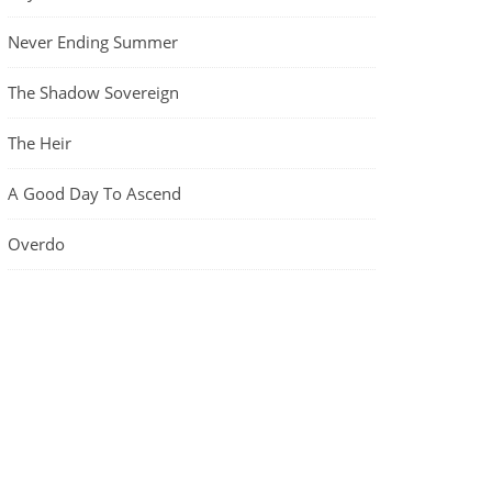
Never Ending Summer
The Shadow Sovereign
The Heir
A Good Day To Ascend
Overdo