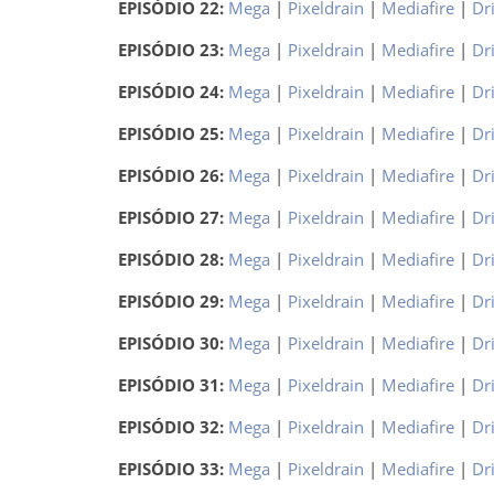
EPISÓDIO 22:
Mega
|
Pixeldrain
|
Mediafire
|
Dr
EPISÓDIO 23:
Mega
|
Pixeldrain
|
Mediafire
|
Dr
EPISÓDIO 24:
Mega
|
Pixeldrain
|
Mediafire
|
Dr
EPISÓDIO 25:
Mega
|
Pixeldrain
|
Mediafire
|
Dr
EPISÓDIO 26:
Mega
|
Pixeldrain
|
Mediafire
|
Dr
EPISÓDIO 27:
Mega
|
Pixeldrain
|
Mediafire
|
Dr
EPISÓDIO 28:
Mega
|
Pixeldrain
|
Mediafire
|
Dr
EPISÓDIO 29:
Mega
|
Pixeldrain
|
Mediafire
|
Dr
EPISÓDIO 30:
Mega
|
Pixeldrain
|
Mediafire
|
Dr
EPISÓDIO 31:
Mega
|
Pixeldrain
|
Mediafire
|
Dr
EPISÓDIO 32:
Mega
|
Pixeldrain
|
Mediafire
|
Dr
EPISÓDIO 33:
Mega
|
Pixeldrain
|
Mediafire
|
Dr