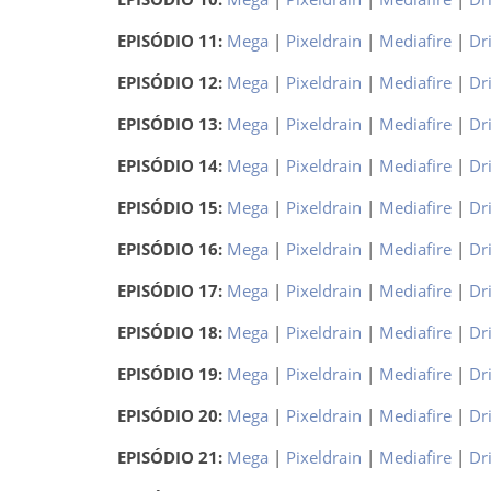
EPISÓDIO 11:
Mega
|
Pixeldrain
|
Mediafire
|
Dr
EPISÓDIO 12:
Mega
|
Pixeldrain
|
Mediafire
|
Dr
EPISÓDIO 13:
Mega
|
Pixeldrain
|
Mediafire
|
Dr
EPISÓDIO 14:
Mega
|
Pixeldrain
|
Mediafire
|
Dr
EPISÓDIO 15:
Mega
|
Pixeldrain
|
Mediafire
|
Dr
EPISÓDIO 16:
Mega
|
Pixeldrain
|
Mediafire
|
Dr
EPISÓDIO 17:
Mega
|
Pixeldrain
|
Mediafire
|
Dr
EPISÓDIO 18:
Mega
|
Pixeldrain
|
Mediafire
|
Dr
EPISÓDIO 19:
Mega
|
Pixeldrain
|
Mediafire
|
Dr
EPISÓDIO 20:
Mega
|
Pixeldrain
|
Mediafire
|
Dr
EPISÓDIO 21:
Mega
|
Pixeldrain
|
Mediafire
|
Dr