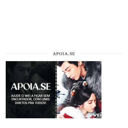
APOIA.SE