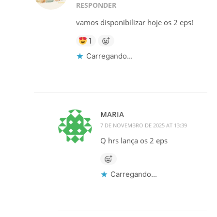
RESPONDER
vamos disponibilizar hoje os 2 eps!
1
Carregando...
MARIA
7 DE NOVEMBRO DE 2025 AT 13:39
Q hrs lança os 2 eps
Carregando...