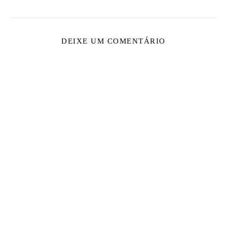
DEIXE UM COMENTÁRIO