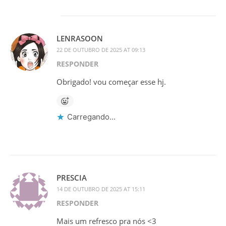
LENRASOON
22 DE OUTUBRO DE 2025 AT 09:13
RESPONDER
Obrigado! vou começar esse hj.
Carregando...
PRESCIA
14 DE OUTUBRO DE 2025 AT 15:11
RESPONDER
Mais um refresco pra nós <3