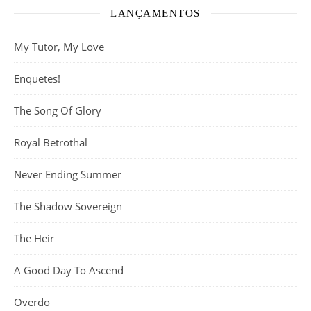
LANÇAMENTOS
My Tutor, My Love
Enquetes!
The Song Of Glory
Royal Betrothal
Never Ending Summer
The Shadow Sovereign
The Heir
A Good Day To Ascend
Overdo