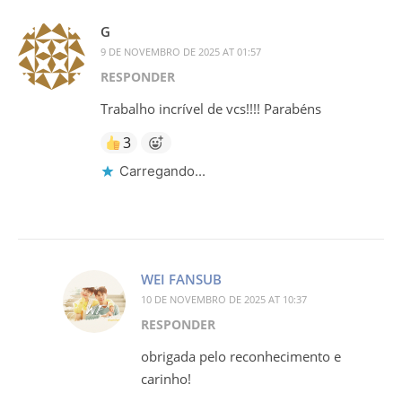
G
9 DE NOVEMBRO DE 2025 AT 01:57
RESPONDER
Trabalho incrível de vcs!!!! Parabéns
3
Carregando...
WEI FANSUB
10 DE NOVEMBRO DE 2025 AT 10:37
RESPONDER
obrigada pelo reconhecimento e
carinho!