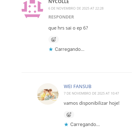
NYCOLLE
6 DE NOVEMBRO DE 2025 AT 22:28
RESPONDER
que hrs sai o ep 6?
Carregando...
WEI FANSUB
7 DE NOVEMBRO DE 2025 AT 10:47
vamos disponibilizar hoje!
Carregando...