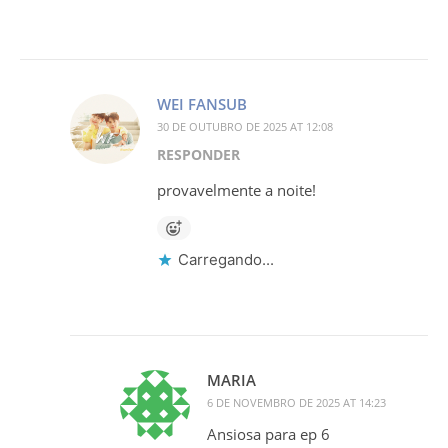
WEI FANSUB
30 DE OUTUBRO DE 2025 AT 12:08
RESPONDER
provavelmente a noite!
Carregando...
MARIA
6 DE NOVEMBRO DE 2025 AT 14:23
Ansiosa para ep 6