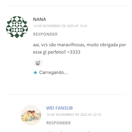
NANA
14 DE NOVEMBRO DE 2025 AT 15:41
RESPONDER
aai, vcs são maravilhosas, muito obrigada por
esse gl perfeito!! <3333
Carregando...
WEI FANSUB
14 DE NOVEMBRO DE 2025 AT 22:19
RESPONDER