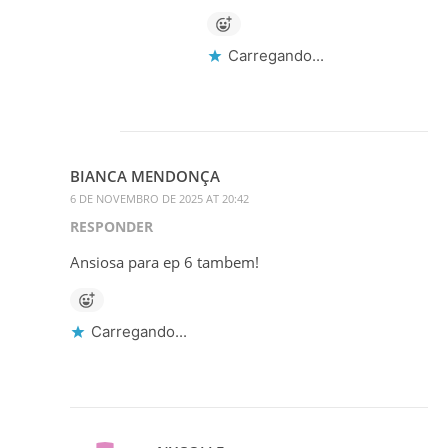
Carregando...
BIANCA MENDONÇA
6 DE NOVEMBRO DE 2025 AT 20:42
RESPONDER
Ansiosa para ep 6 tambem!
Carregando...