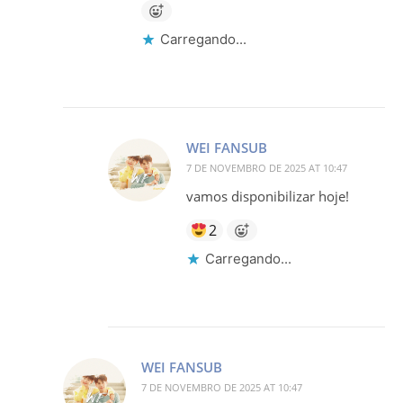
Carregando...
WEI FANSUB
7 DE NOVEMBRO DE 2025 AT 10:47
vamos disponibilizar hoje!
2
Carregando...
WEI FANSUB
7 DE NOVEMBRO DE 2025 AT 10:47