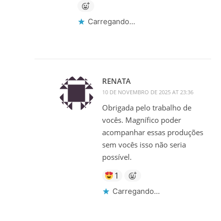
Carregando...
RENATA
10 DE NOVEMBRO DE 2025 AT 23:36
Obrigada pelo trabalho de
vocês. Magnífico poder
acompanhar essas produções
sem vocês isso não seria
possível.
1
Carregando...