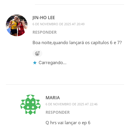
JIN-HO LEE
6 DE NOVEMBRO DE 2025 AT 20:49
RESPONDER
Boa noite,quando lançará os capítulos 6 e 7?
Carregando...
MARIA
6 DE NOVEMBRO DE 2025 AT 22:46
RESPONDER
Q hrs vai lançar o ep 6