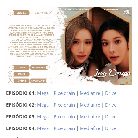
EPISÓDIO 01:
Mega
|
Pixeldrain
|
Mediafire
|
Drive
EPISÓDIO 02:
Mega
|
Pixeldrain
|
Mediafire
|
Drive
EPISÓDIO 03:
Mega
|
Pixeldrain
|
Mediafire
|
Drive
EPISÓDIO 04:
Mega
|
Pixeldrain
|
Mediafire
|
Drive