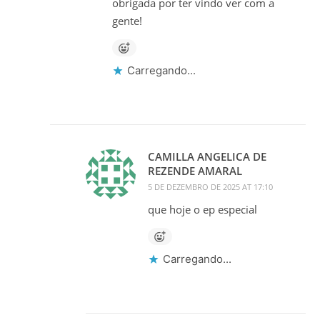
obrigada por ter vindo ver com a
gente!
Carregando...
CAMILLA ANGELICA DE
REZENDE AMARAL
5 DE DEZEMBRO DE 2025 AT 17:10
que hoje o ep especial
Carregando...