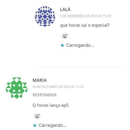
LALÁ
5 DE DEZEMBRO DE 2025 AT 15:23
que horas sai o especial?
Carregando...
MARIA
30 DE OUTUBRO DE 2025 AT 11:23
RESPONDER
Q horas lança ep5
Carregando...