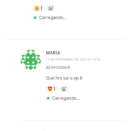
1
Carregando...
MARIA
13 DE NOVEMBRO DE 2025 AT 13:34
RESPONDER
Que hrs sai o ep 8
1
Carregando...