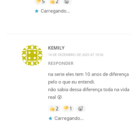
5
2
Carregando...
KEMILY
14 DE DEZEMBRO DE 2025 AT 18:56
RESPONDER
na serie eles tem 10 anos de diferença
pelo o que eu entendi.
não sabia dessa diferença toda na vida
real 😮
2
1
Carregando...