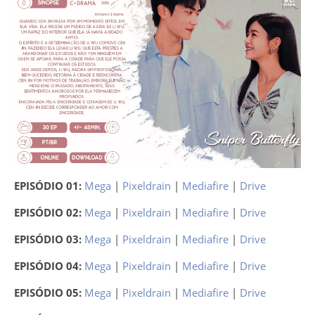
EPISÓDIO 01:
Mega
|
Pixeldrain
|
Mediafire
|
Drive
EPISÓDIO 02:
Mega
|
Pixeldrain
|
Mediafire
|
Drive
EPISÓDIO 03:
Mega
|
Pixeldrain
|
Mediafire
|
Drive
EPISÓDIO 04:
Mega
|
Pixeldrain
|
Mediafire
|
Drive
EPISÓDIO 05:
Mega
|
Pixeldrain
|
Mediafire
|
Drive