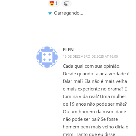
1
Carregando...
ELEN
15 DE DEZEMBRO DE 2025 AT 16:00
Cada qual com sua opinião.
Desde quando falar a verdade é
falar mal? Ela não é mais velha
e mais experiente no drama? E
tbm na vida real? Uma mulher
de 19 anos não pode ser mãe?
Ou um homem da msm idade
não pode ser pai? Se fosse
homem bem mais velho diria o
msm. Tanto que eu disse