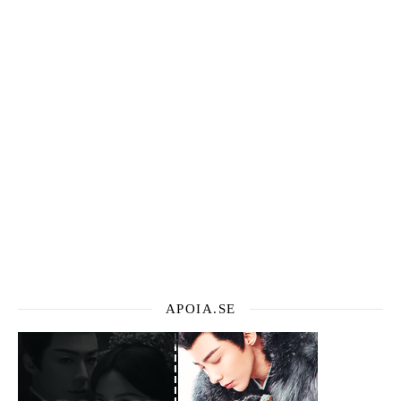
APOIA.SE