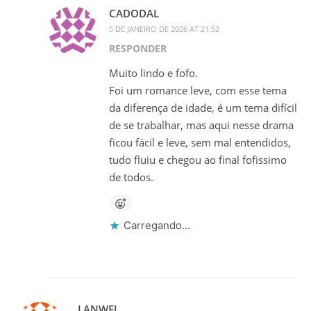
CADODAL
5 DE JANEIRO DE 2026 AT 21:52
RESPONDER
Muito lindo e fofo.
Foi um romance leve, com esse tema
da diferença de idade, é um tema difícil
de se trabalhar, mas aqui nesse drama
ficou fácil e leve, sem mal entendidos,
tudo fluiu e chegou ao final fofissimo
de todos.
Carregando...
LANWEI