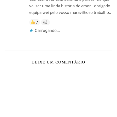
vai ser uma linda história de amor…obrigado
equipa wei pelo vosso maravilhoso trabalho..
7
Carregando...
DEIXE UM COMENTÁRIO