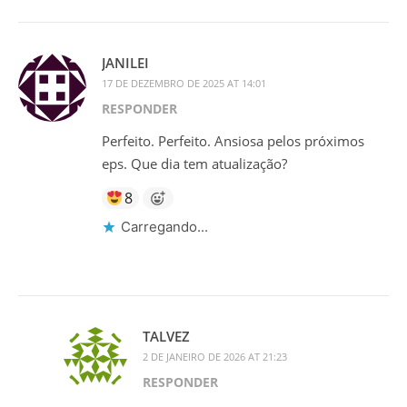
JANILEI
17 DE DEZEMBRO DE 2025 AT 14:01
RESPONDER
Perfeito. Perfeito. Ansiosa pelos próximos
eps. Que dia tem atualização?
8
Carregando...
TALVEZ
2 DE JANEIRO DE 2026 AT 21:23
RESPONDER