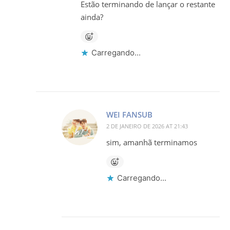
Estão terminando de lançar o restante
ainda?
Carregando...
WEI FANSUB
2 DE JANEIRO DE 2026 AT 21:43
sim, amanhã terminamos
Carregando...