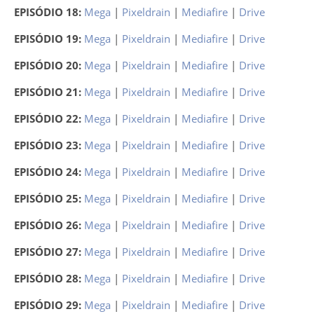
EPISÓDIO 18:
Mega
|
Pixeldrain
|
Mediafire
|
Drive
EPISÓDIO 19:
Mega
|
Pixeldrain
|
Mediafire
|
Drive
EPISÓDIO 20:
Mega
|
Pixeldrain
|
Mediafire
|
Drive
EPISÓDIO 21:
Mega
|
Pixeldrain
|
Mediafire
|
Drive
EPISÓDIO 22:
Mega
|
Pixeldrain
|
Mediafire
|
Drive
EPISÓDIO 23:
Mega
|
Pixeldrain
|
Mediafire
|
Drive
EPISÓDIO 24:
Mega
|
Pixeldrain
|
Mediafire
|
Drive
EPISÓDIO 25:
Mega
|
Pixeldrain
|
Mediafire
|
Drive
EPISÓDIO 26:
Mega
|
Pixeldrain
|
Mediafire
|
Drive
EPISÓDIO 27:
Mega
|
Pixeldrain
|
Mediafire
|
Drive
EPISÓDIO 28:
Mega
|
Pixeldrain
|
Mediafire
|
Drive
EPISÓDIO 29:
Mega
|
Pixeldrain
|
Mediafire
|
Drive