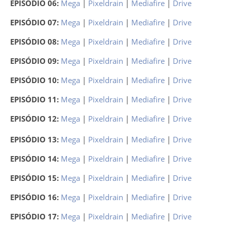
EPISÓDIO 06:
Mega
|
Pixeldrain
|
Mediafire
|
Drive
EPISÓDIO 07:
Mega
|
Pixeldrain
|
Mediafire
|
Drive
EPISÓDIO 08:
Mega
|
Pixeldrain
|
Mediafire
|
Drive
EPISÓDIO 09:
Mega
|
Pixeldrain
|
Mediafire
|
Drive
EPISÓDIO 10:
Mega
|
Pixeldrain
|
Mediafire
|
Drive
EPISÓDIO 11:
Mega
|
Pixeldrain
|
Mediafire
|
Drive
EPISÓDIO 12:
Mega
|
Pixeldrain
|
Mediafire
|
Drive
EPISÓDIO 13:
Mega
|
Pixeldrain
|
Mediafire
|
Drive
EPISÓDIO 14:
Mega
|
Pixeldrain
|
Mediafire
|
Drive
EPISÓDIO 15:
Mega
|
Pixeldrain
|
Mediafire
|
Drive
EPISÓDIO 16:
Mega
|
Pixeldrain
|
Mediafire
|
Drive
EPISÓDIO 17:
Mega
|
Pixeldrain
|
Mediafire
|
Drive