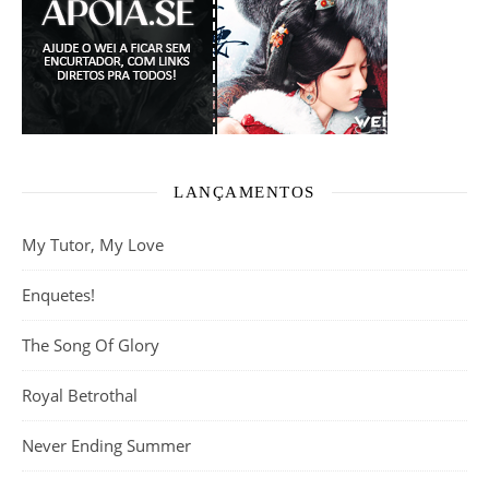
LANÇAMENTOS
My Tutor, My Love
Enquetes!
The Song Of Glory
Royal Betrothal
Never Ending Summer