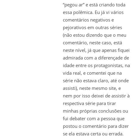
“pegou ar” e está criando toda
essa polêmica. Eu já vi vários
comentários negativos e
pejorativos em outras séries
(não estou dizendo que o meu
comentário, neste caso, está
neste nível, já que apenas fiquei
admirada com a diferençade de
idade entre os protagonistas, na
vida real, e comentei que na
série não estava claro, até onde
assisti), neste mesmo site, e
nem por isso deixei de assistir à
respectiva série para tirar
minhas próprias conclusões ou
fui debater com a pessoa que
postou o comentário para dizer
se ela estava certa ou errada.