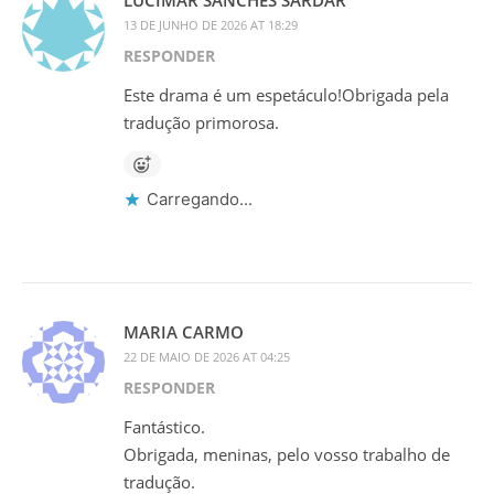
LUCIMAR SANCHES SARDAR
13 DE JUNHO DE 2026 AT 18:29
RESPONDER
Este drama é um espetáculo!Obrigada pela
tradução primorosa.
Carregando...
MARIA CARMO
22 DE MAIO DE 2026 AT 04:25
RESPONDER
Fantástico.
Obrigada, meninas, pelo vosso trabalho de
tradução.