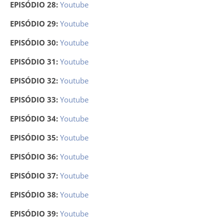
EPISÓDIO 28:
Youtube
EPISÓDIO 29:
Youtube
EPISÓDIO 30:
Youtube
EPISÓDIO 31:
Youtube
EPISÓDIO 32:
Youtube
EPISÓDIO 33:
Youtube
EPISÓDIO 34:
Youtube
EPISÓDIO 35:
Youtube
EPISÓDIO 36:
Youtube
EPISÓDIO 37:
Youtube
EPISÓDIO 38:
Youtube
EPISÓDIO 39:
Youtube