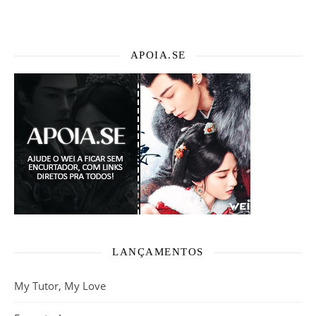
APOIA.SE
LANÇAMENTOS
My Tutor, My Love