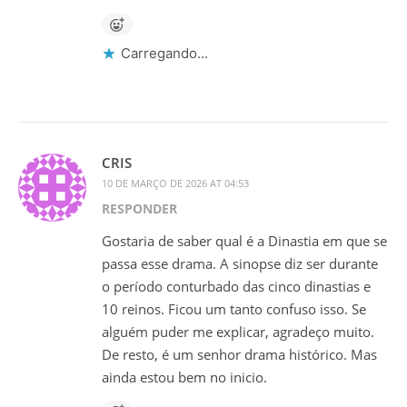
Carregando...
CRIS
10 DE MARÇO DE 2026 AT 04:53
RESPONDER
Gostaria de saber qual é a Dinastia em que se
passa esse drama. A sinopse diz ser durante
o período conturbado das cinco dinastias e
10 reinos. Ficou um tanto confuso isso. Se
alguém puder me explicar, agradeço muito.
De resto, é um senhor drama histórico. Mas
ainda estou bem no inicio.