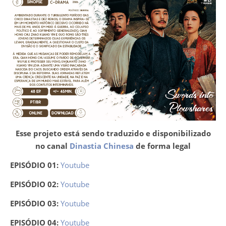
Esse projeto está sendo traduzido e disponibilizado
no canal
Dinastia Chinesa
de forma legal
EPISÓDIO 01:
Youtube
EPISÓDIO 02:
Youtube
EPISÓDIO 03:
Youtube
EPISÓDIO 04:
Youtube