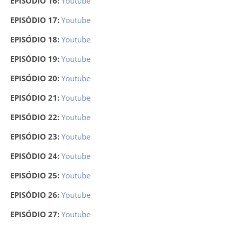
EPISÓDIO 16:
Youtube
EPISÓDIO 17:
Youtube
EPISÓDIO 18:
Youtube
EPISÓDIO 19:
Youtube
EPISÓDIO 20:
Youtube
EPISÓDIO 21:
Youtube
EPISÓDIO 22:
Youtube
EPISÓDIO 23:
Youtube
EPISÓDIO 24:
Youtube
EPISÓDIO 25:
Youtube
EPISÓDIO 26:
Youtube
EPISÓDIO 27:
Youtube