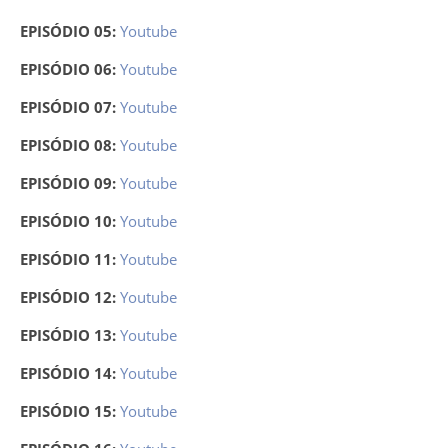
EPISÓDIO 05:
Youtube
EPISÓDIO 06:
Youtube
EPISÓDIO 07:
Youtube
EPISÓDIO 08:
Youtube
EPISÓDIO 09:
Youtube
EPISÓDIO 10:
Youtube
EPISÓDIO 11:
Youtube
EPISÓDIO 12:
Youtube
EPISÓDIO 13:
Youtube
EPISÓDIO 14:
Youtube
EPISÓDIO 15:
Youtube