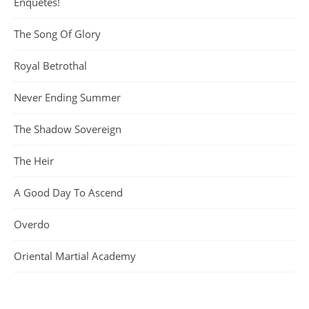
Enquetes!
The Song Of Glory
Royal Betrothal
Never Ending Summer
The Shadow Sovereign
The Heir
A Good Day To Ascend
Overdo
Oriental Martial Academy