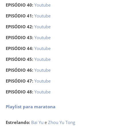
EPISÓDIO 40:
Youtube
EPISÓDIO 41:
Youtube
EPISÓDIO 42:
Youtube
EPISÓDIO 43:
Youtube
EPISÓDIO 44:
Youtube
EPISÓDIO 45:
Youtube
EPISÓDIO 46:
Youtube
EPISÓDIO 47:
Youtube
EPISÓDIO 48:
Youtube
Playlist para maratona
Estrelando:
Bai Yu
e
Zhou Yu Tong