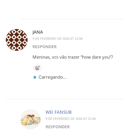
JANA
9 DE FEVEREIRO DE 2026 AT 22:06
RESPONDER
Meninas, vcs vão trazer “how dare you”?
Carregando...
WEI FANSUB
9 DE FEVEREIRO DE 2026 AT 23:46
RESPONDER