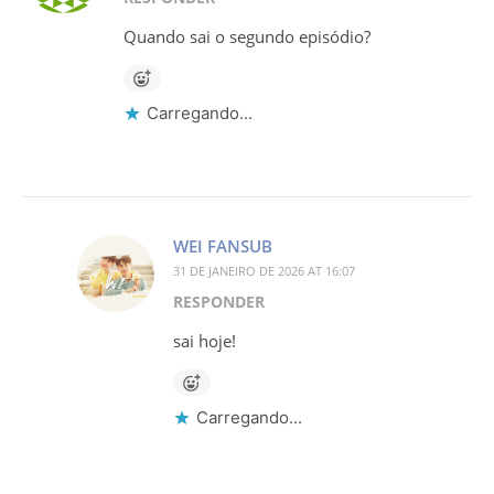
Quando sai o segundo episódio?
Carregando...
WEI FANSUB
31 DE JANEIRO DE 2026 AT 16:07
RESPONDER
sai hoje!
Carregando...