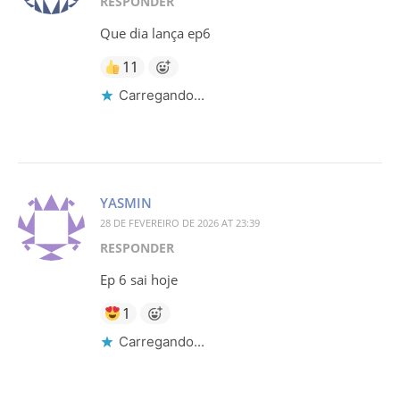
RESPONDER
Que dia lança ep6
11
Carregando...
YASMIN
28 DE FEVEREIRO DE 2026 AT 23:39
RESPONDER
Ep 6 sai hoje
1
Carregando...