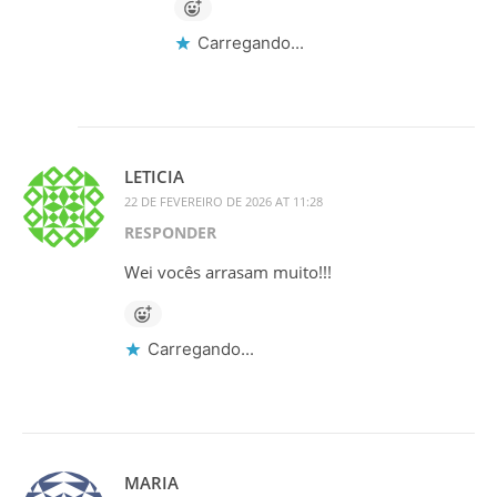
Carregando...
LETICIA
22 DE FEVEREIRO DE 2026 AT 11:28
RESPONDER
Wei vocês arrasam muito!!!
Carregando...
MARIA