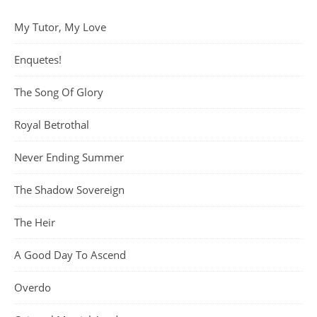
My Tutor, My Love
Enquetes!
The Song Of Glory
Royal Betrothal
Never Ending Summer
The Shadow Sovereign
The Heir
A Good Day To Ascend
Overdo