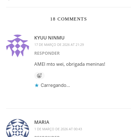
18 COMMENTS
KYUU NINMU
17 DE MARÇO DE 2026 AT 21:29
RESPONDER
AMEI mto wei, obrigada meninas!
Carregando...
MARIA
1 DE MARÇO DE 2026 AT 00:43