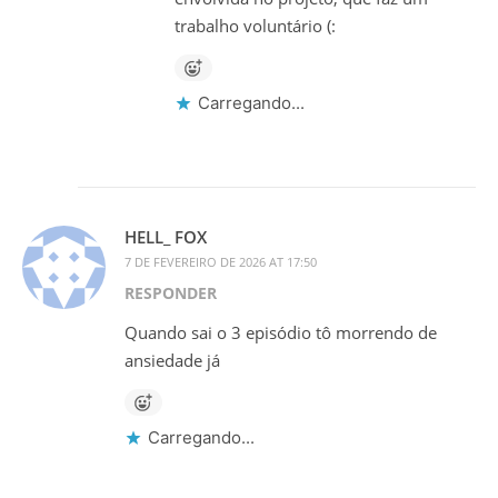
trabalho voluntário (:
Carregando...
HELL_ FOX
7 DE FEVEREIRO DE 2026 AT 17:50
RESPONDER
Quando sai o 3 episódio tô morrendo de
ansiedade já
Carregando...