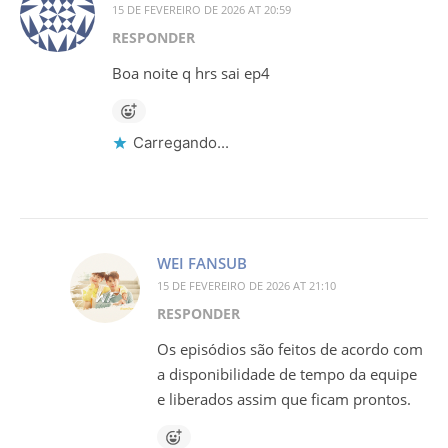
15 DE FEVEREIRO DE 2026 AT 20:59
RESPONDER
Boa noite q hrs sai ep4
Carregando...
WEI FANSUB
15 DE FEVEREIRO DE 2026 AT 21:10
RESPONDER
Os episódios são feitos de acordo com
a disponibilidade de tempo da equipe
e liberados assim que ficam prontos.