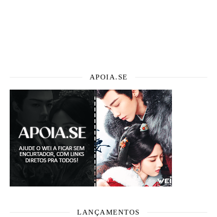
APOIA.SE
LANÇAMENTOS