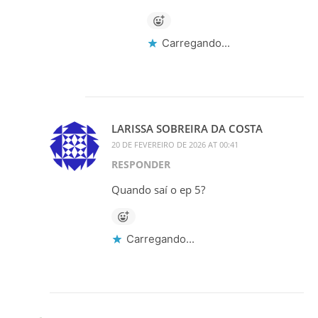
Carregando...
LARISSA SOBREIRA DA COSTA
20 DE FEVEREIRO DE 2026 AT 00:41
RESPONDER
Quando saí o ep 5?
Carregando...