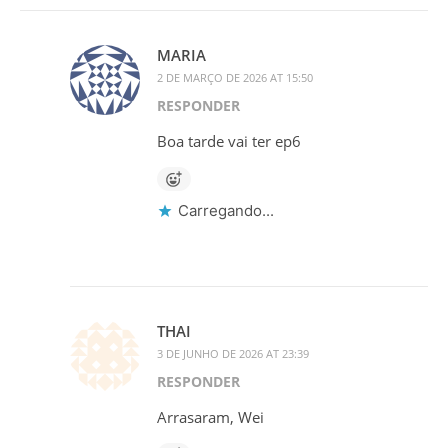
MARIA
2 DE MARÇO DE 2026 AT 15:50
RESPONDER
Boa tarde vai ter ep6
Carregando...
THAI
3 DE JUNHO DE 2026 AT 23:39
RESPONDER
Arrasaram, Wei