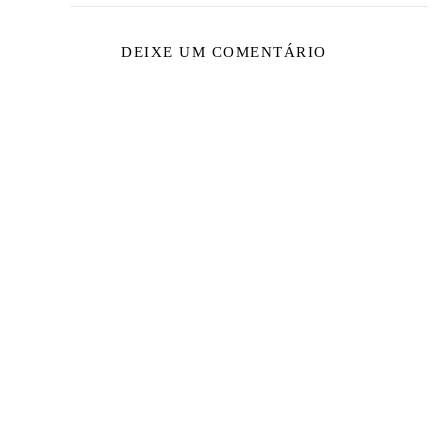
DEIXE UM COMENTÁRIO