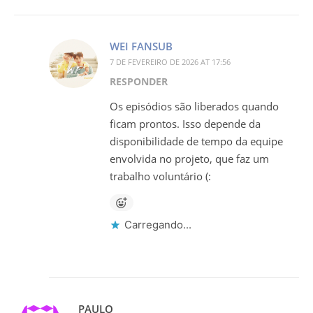
WEI FANSUB
7 DE FEVEREIRO DE 2026 AT 17:56
RESPONDER
Os episódios são liberados quando
ficam prontos. Isso depende da
disponibilidade de tempo da equipe
envolvida no projeto, que faz um
trabalho voluntário (:
Carregando...
PAULO