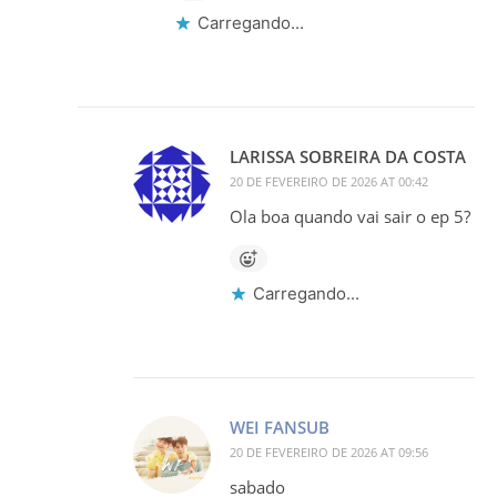
Carregando...
LARISSA SOBREIRA DA COSTA
20 DE FEVEREIRO DE 2026 AT 00:42
Ola boa quando vai sair o ep 5?
Carregando...
WEI FANSUB
20 DE FEVEREIRO DE 2026 AT 09:56
sabado