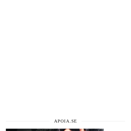
APOIA.SE