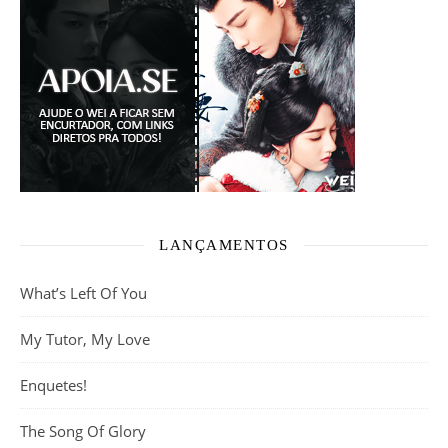
LANÇAMENTOS
What’s Left Of You
My Tutor, My Love
Enquetes!
The Song Of Glory