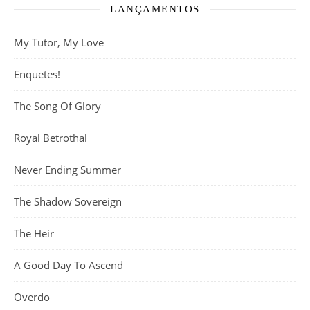
LANÇAMENTOS
My Tutor, My Love
Enquetes!
The Song Of Glory
Royal Betrothal
Never Ending Summer
The Shadow Sovereign
The Heir
A Good Day To Ascend
Overdo