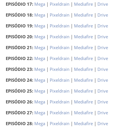
EPISÓDIO 17:
Mega
|
Pixeldrain
|
Mediafire
|
Drive
EPISÓDIO 18:
Mega
|
Pixeldrain
|
Mediafire
|
Drive
EPISÓDIO 19:
Mega
|
Pixeldrain
|
Mediafire
|
Drive
EPISÓDIO 20:
Mega
|
Pixeldrain
|
Mediafire
|
Drive
EPISÓDIO 21:
Mega
|
Pixeldrain
|
Mediafire
|
Drive
EPISÓDIO 22:
Mega
|
Pixeldrain
|
Mediafire
|
Drive
EPISÓDIO 23:
Mega
|
Pixeldrain
|
Mediafire
|
Drive
EPISÓDIO 24:
Mega
|
Pixeldrain
|
Mediafire
|
Drive
EPISÓDIO 25:
Mega
|
Pixeldrain
|
Mediafire
|
Drive
EPISÓDIO 26:
Mega
|
Pixeldrain
|
Mediafire
|
Drive
EPISÓDIO 27:
Mega
|
Pixeldrain
|
Mediafire
|
Drive
EPISÓDIO 28:
Mega
|
Pixeldrain
|
Mediafire
|
Drive