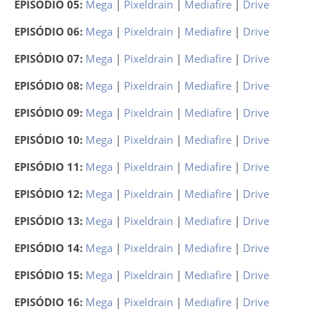
EPISÓDIO 05:
Mega
|
Pixeldrain
|
Mediafire
|
Drive
EPISÓDIO 06:
Mega
|
Pixeldrain
|
Mediafire
|
Drive
EPISÓDIO 07:
Mega
|
Pixeldrain
|
Mediafire
|
Drive
EPISÓDIO 08:
Mega
|
Pixeldrain
|
Mediafire
|
Drive
EPISÓDIO 09:
Mega
|
Pixeldrain
|
Mediafire
|
Drive
EPISÓDIO 10:
Mega
|
Pixeldrain
|
Mediafire
|
Drive
EPISÓDIO 11:
Mega
|
Pixeldrain
|
Mediafire
|
Drive
EPISÓDIO 12:
Mega
|
Pixeldrain
|
Mediafire
|
Drive
EPISÓDIO 13:
Mega
|
Pixeldrain
|
Mediafire
|
Drive
EPISÓDIO 14:
Mega
|
Pixeldrain
|
Mediafire
|
Drive
EPISÓDIO 15:
Mega
|
Pixeldrain
|
Mediafire
|
Drive
EPISÓDIO 16:
Mega
|
Pixeldrain
|
Mediafire
|
Drive