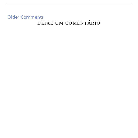
Older Comments
DEIXE UM COMENTÁRIO