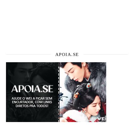
APOIA.SE