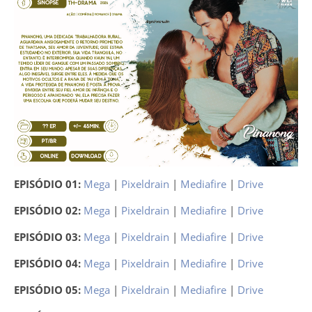
EPISÓDIO 01:
Mega
|
Pixeldrain
|
Mediafire
|
Drive
EPISÓDIO 02:
Mega
|
Pixeldrain
|
Mediafire
|
Drive
EPISÓDIO 03:
Mega
|
Pixeldrain
|
Mediafire
|
Drive
EPISÓDIO 04:
Mega
|
Pixeldrain
|
Mediafire
|
Drive
EPISÓDIO 05:
Mega
|
Pixeldrain
|
Mediafire
|
Drive