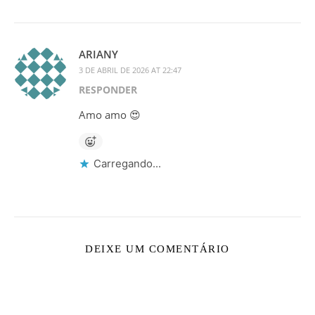
ARIANY
3 DE ABRIL DE 2026 AT 22:47
RESPONDER
Amo amo 😍
Carregando...
DEIXE UM COMENTÁRIO