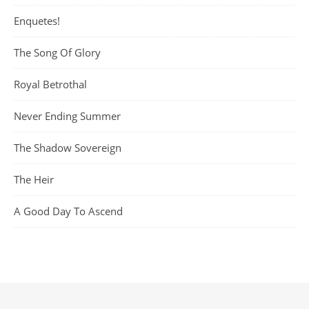
Enquetes!
The Song Of Glory
Royal Betrothal
Never Ending Summer
The Shadow Sovereign
The Heir
A Good Day To Ascend