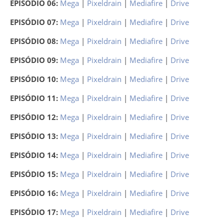
EPISÓDIO 06:
Mega
|
Pixeldrain
|
Mediafire
|
Drive
EPISÓDIO 07:
Mega
|
Pixeldrain
|
Mediafire
|
Drive
EPISÓDIO 08:
Mega
|
Pixeldrain
|
Mediafire
|
Drive
EPISÓDIO 09:
Mega
|
Pixeldrain
|
Mediafire
|
Drive
EPISÓDIO 10:
Mega
|
Pixeldrain
|
Mediafire
|
Drive
EPISÓDIO 11:
Mega
|
Pixeldrain
|
Mediafire
|
Drive
EPISÓDIO 12:
Mega
|
Pixeldrain
|
Mediafire
|
Drive
EPISÓDIO 13:
Mega
|
Pixeldrain
|
Mediafire
|
Drive
EPISÓDIO 14:
Mega
|
Pixeldrain
|
Mediafire
|
Drive
EPISÓDIO 15:
Mega
|
Pixeldrain
|
Mediafire
|
Drive
EPISÓDIO 16:
Mega
|
Pixeldrain
|
Mediafire
|
Drive
EPISÓDIO 17:
Mega
|
Pixeldrain
|
Mediafire
|
Drive