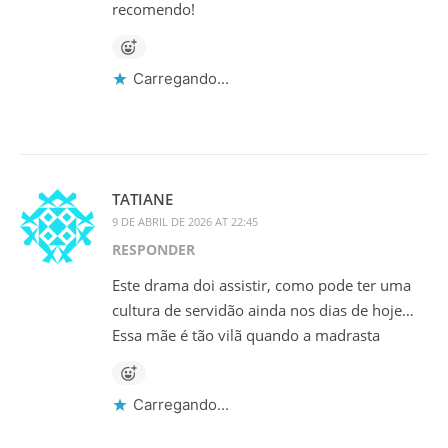
recomendo!
Carregando...
TATIANE
9 DE ABRIL DE 2026 AT 22:45
RESPONDER
Este drama doi assistir, como pode ter uma
cultura de servidão ainda nos dias de hoje…
Essa mãe é tão vilã quando a madrasta
Carregando...