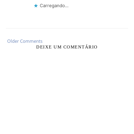
Carregando...
Older Comments
DEIXE UM COMENTÁRIO