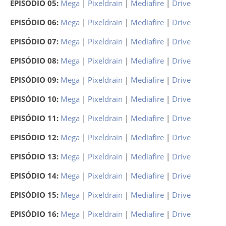
EPISÓDIO 05:
Mega
|
Pixeldrain
|
Mediafire
|
Drive
EPISÓDIO 06:
Mega
|
Pixeldrain
|
Mediafire
|
Drive
EPISÓDIO 07:
Mega
|
Pixeldrain
|
Mediafire
|
Drive
EPISÓDIO 08:
Mega
|
Pixeldrain
|
Mediafire
|
Drive
EPISÓDIO 09:
Mega
|
Pixeldrain
|
Mediafire
|
Drive
EPISÓDIO 10:
Mega
|
Pixeldrain
|
Mediafire
|
Drive
EPISÓDIO 11:
Mega
|
Pixeldrain
|
Mediafire
|
Drive
EPISÓDIO 12:
Mega
|
Pixeldrain
|
Mediafire
|
Drive
EPISÓDIO 13:
Mega
|
Pixeldrain
|
Mediafire
|
Drive
EPISÓDIO 14:
Mega
|
Pixeldrain
|
Mediafire
|
Drive
EPISÓDIO 15:
Mega
|
Pixeldrain
|
Mediafire
|
Drive
EPISÓDIO 16:
Mega
|
Pixeldrain
|
Mediafire
|
Drive