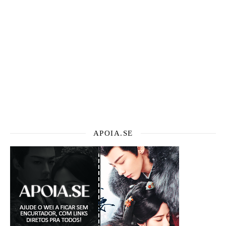
APOIA.SE