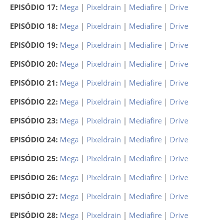
EPISÓDIO 17:
Mega
|
Pixeldrain
|
Mediafire
|
Drive
EPISÓDIO 18:
Mega
|
Pixeldrain
|
Mediafire
|
Drive
EPISÓDIO 19:
Mega
|
Pixeldrain
|
Mediafire
|
Drive
EPISÓDIO 20:
Mega
|
Pixeldrain
|
Mediafire
|
Drive
EPISÓDIO 21:
Mega
|
Pixeldrain
|
Mediafire
|
Drive
EPISÓDIO 22:
Mega
|
Pixeldrain
|
Mediafire
|
Drive
EPISÓDIO 23:
Mega
|
Pixeldrain
|
Mediafire
|
Drive
EPISÓDIO 24:
Mega
|
Pixeldrain
|
Mediafire
|
Drive
EPISÓDIO 25:
Mega
|
Pixeldrain
|
Mediafire
|
Drive
EPISÓDIO 26:
Mega
|
Pixeldrain
|
Mediafire
|
Drive
EPISÓDIO 27:
Mega
|
Pixeldrain
|
Mediafire
|
Drive
EPISÓDIO 28:
Mega
|
Pixeldrain
|
Mediafire
|
Drive