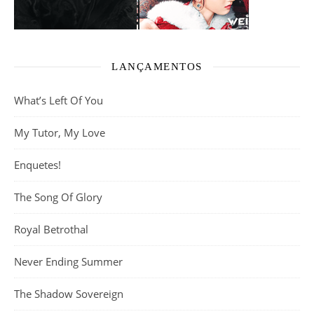
LANÇAMENTOS
What’s Left Of You
My Tutor, My Love
Enquetes!
The Song Of Glory
Royal Betrothal
Never Ending Summer
The Shadow Sovereign