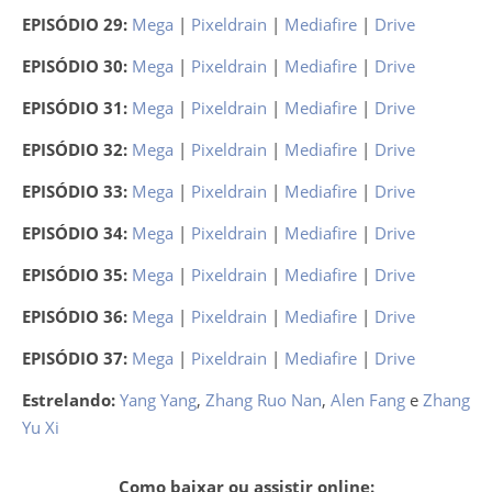
EPISÓDIO 29:
Mega
|
Pixeldrain
|
Mediafire
|
Drive
EPISÓDIO 30:
Mega
|
Pixeldrain
|
Mediafire
|
Drive
EPISÓDIO 31:
Mega
|
Pixeldrain
|
Mediafire
|
Drive
EPISÓDIO 32:
Mega
|
Pixeldrain
|
Mediafire
|
Drive
EPISÓDIO 33:
Mega
|
Pixeldrain
|
Mediafire
|
Drive
EPISÓDIO 34:
Mega
|
Pixeldrain
|
Mediafire
|
Drive
EPISÓDIO 35:
Mega
|
Pixeldrain
|
Mediafire
|
Drive
EPISÓDIO 36:
Mega
|
Pixeldrain
|
Mediafire
|
Drive
EPISÓDIO 37:
Mega
|
Pixeldrain
|
Mediafire
|
Drive
Estrelando:
Yang Yang
,
Zhang Ruo Nan
,
Alen Fang
e
Zhang
Yu Xi
Como baixar ou assistir online: