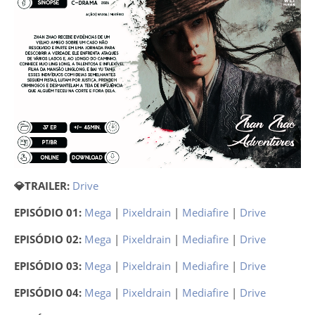
💎TRAILER:
Drive
EPISÓDIO 01:
Mega
|
Pixeldrain
|
Mediafire
|
Drive
EPISÓDIO 02:
Mega
|
Pixeldrain
|
Mediafire
|
Drive
EPISÓDIO 03:
Mega
|
Pixeldrain
|
Mediafire
|
Drive
EPISÓDIO 04:
Mega
|
Pixeldrain
|
Mediafire
|
Drive