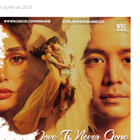
de junho de 2026