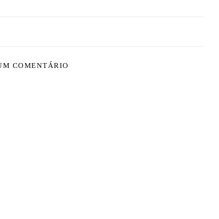
 UM COMENTÁRIO