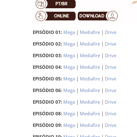
EPISÓDIO 01:
Mega
|
Mediafire
|
Drive
EPISÓDIO 02:
Mega
|
Mediafire
|
Drive
EPISÓDIO 03:
Mega
|
Mediafire
|
Drive
EPISÓDIO 04:
Mega
|
Mediafire
|
Drive
EPISÓDIO 05:
Mega
|
Mediafire
|
Drive
EPISÓDIO 06:
Mega
|
Mediafire
|
Drive
EPISÓDIO 07:
Mega
|
Mediafire
|
Drive
EPISÓDIO 08:
Mega
|
Mediafire
|
Drive
EPISÓDIO 09:
Mega
|
Mediafire
|
Drive
EPISÓDIO 10:
Mega
|
Mediafire
|
Drive