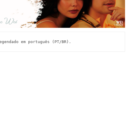
egendado em português (PT/BR).