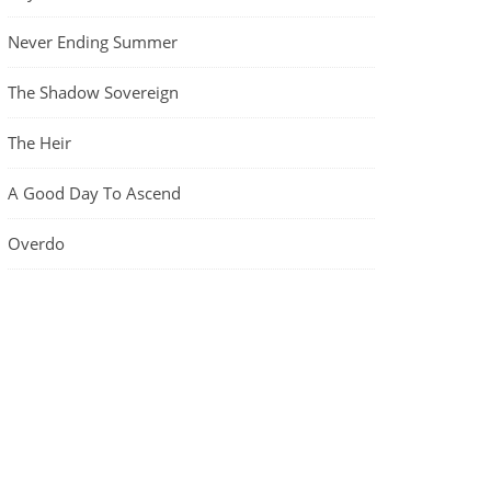
Never Ending Summer
The Shadow Sovereign
The Heir
A Good Day To Ascend
Overdo