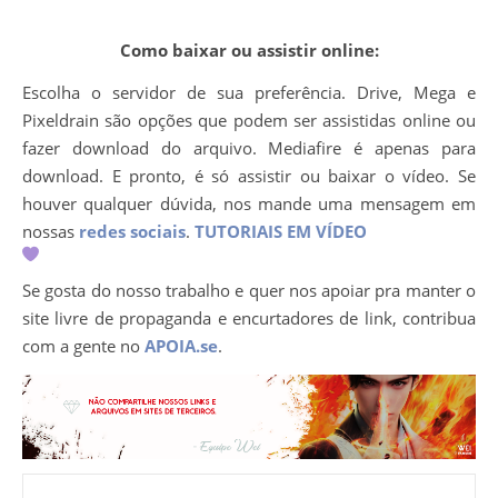
Como baixar ou assistir online:
Escolha o servidor de sua preferência. Drive, Mega e
Pixeldrain são opções que podem ser assistidas online ou
fazer download do arquivo. Mediafire é apenas para
download. E pronto, é só assistir ou baixar o vídeo. Se
houver qualquer dúvida, nos mande uma mensagem em
nossas
redes sociais
.
TUTORIAIS EM VÍDEO
Se gosta do nosso trabalho e quer nos apoiar pra manter o
site livre de propaganda e encurtadores de link, contribua
com a gente no
APOIA.se
.