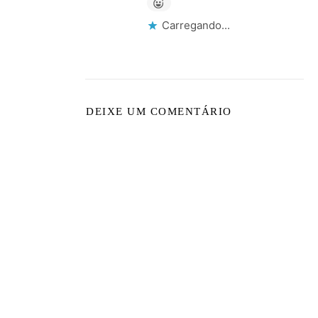
Carregando...
DEIXE UM COMENTÁRIO