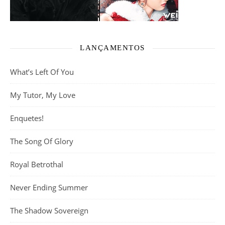
LANÇAMENTOS
What’s Left Of You
My Tutor, My Love
Enquetes!
The Song Of Glory
Royal Betrothal
Never Ending Summer
The Shadow Sovereign