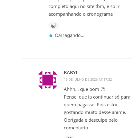
completo aqui no site tbm, é só ir
acompanhando o cronograma
Carregando...
BABYI
15 DE JULHO DE 2026 AT 17:32
Ahhh… que bom 🙂
Pensei que ia continuar só para
quem pagasse. Pois estou
gostando muito desse anime.
Obrigada e desculpe pelo
comentário.