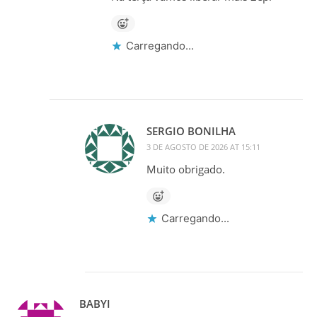
Carregando...
SERGIO BONILHA
3 DE AGOSTO DE 2026 AT 15:11
Muito obrigado.
Carregando...
BABYI