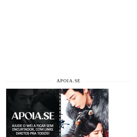
APOIA.SE