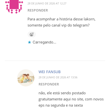
28 DE JUNHO DE 2026 AT 12:27
RESPONDER
Para acompnhar a história desse lakorn,
somente pelo canal vip do telegram?
Carregando...
WEI FANSUB
28 DE JUNHO DE 2026 AT 13:56
RESPONDER
não, ele está sendo postado
gratuitamente aqui no site, com novos
eps na segunda e na sexta