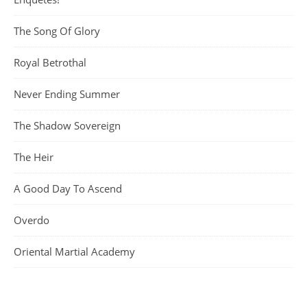
The Song Of Glory
Royal Betrothal
Never Ending Summer
The Shadow Sovereign
The Heir
A Good Day To Ascend
Overdo
Oriental Martial Academy