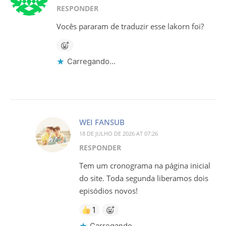
RESPONDER
Vocês pararam de traduzir esse lakorn foi?
Carregando...
WEI FANSUB
18 DE JULHO DE 2026 AT 07:26
RESPONDER
Tem um cronograma na página inicial
do site. Toda segunda liberamos dois
episódios novos!
1
Carregando...