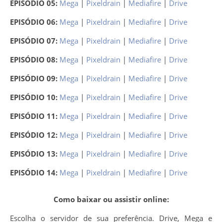
EPISÓDIO 05:
Mega
|
Pixeldrain
|
Mediafire
|
Drive
EPISÓDIO 06:
Mega
|
Pixeldrain
|
Mediafire
|
Drive
EPISÓDIO 07:
Mega
|
Pixeldrain
|
Mediafire
|
Drive
EPISÓDIO 08:
Mega
|
Pixeldrain
|
Mediafire
|
Drive
EPISÓDIO 09:
Mega
|
Pixeldrain
|
Mediafire
|
Drive
EPISÓDIO 10:
Mega
|
Pixeldrain
|
Mediafire
|
Drive
EPISÓDIO 11:
Mega
|
Pixeldrain
|
Mediafire
|
Drive
EPISÓDIO 12:
Mega
|
Pixeldrain
|
Mediafire
|
Drive
EPISÓDIO 13:
Mega
|
Pixeldrain
|
Mediafire
|
Drive
EPISÓDIO 14:
Mega
|
Pixeldrain
|
Mediafire
|
Drive
Como baixar ou assistir online:
Escolha o servidor de sua preferência. Drive, Mega e