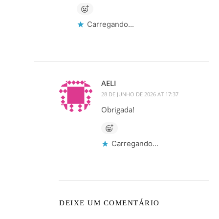
Carregando...
AELI
28 DE JUNHO DE 2026 AT 17:37
Obrigada!
Carregando...
DEIXE UM COMENTÁRIO