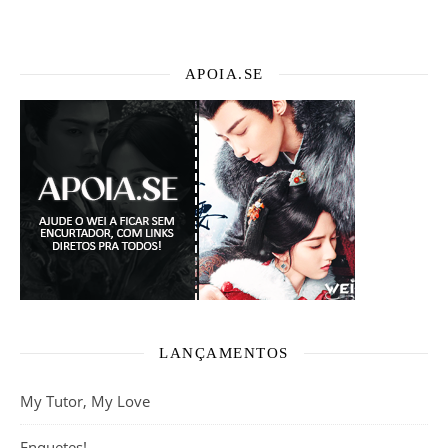
APOIA.SE
LANÇAMENTOS
My Tutor, My Love
Enquetes!