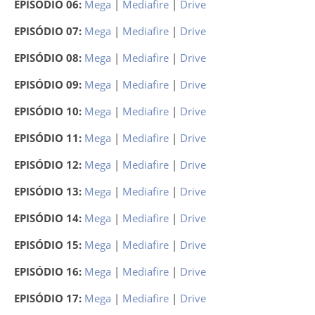
EPISÓDIO 06:
Mega
|
Mediafire
|
Drive
EPISÓDIO 07:
Mega
|
Mediafire
|
Drive
EPISÓDIO 08:
Mega
|
Mediafire
|
Drive
EPISÓDIO 09:
Mega
|
Mediafire
|
Drive
EPISÓDIO 10:
Mega
|
Mediafire
|
Drive
EPISÓDIO 11:
Mega
|
Mediafire
|
Drive
EPISÓDIO 12:
Mega
|
Mediafire
|
Drive
EPISÓDIO 13:
Mega
|
Mediafire
|
Drive
EPISÓDIO 14:
Mega
|
Mediafire
|
Drive
EPISÓDIO 15:
Mega
|
Mediafire
|
Drive
EPISÓDIO 16:
Mega
|
Mediafire
|
Drive
EPISÓDIO 17:
Mega
|
Mediafire
|
Drive