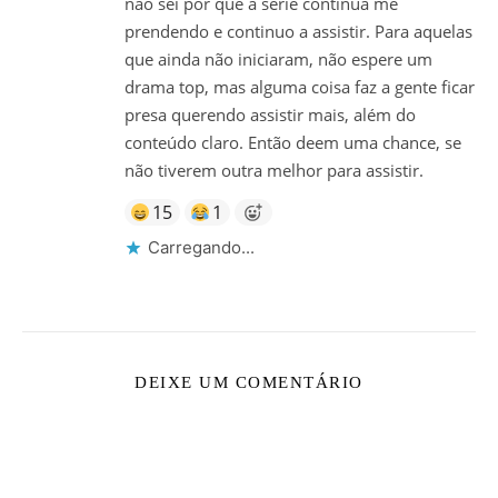
não sei por que a série continua me
prendendo e continuo a assistir. Para aquelas
que ainda não iniciaram, não espere um
drama top, mas alguma coisa faz a gente ficar
presa querendo assistir mais, além do
conteúdo claro. Então deem uma chance, se
não tiverem outra melhor para assistir.
15
1
Carregando...
DEIXE UM COMENTÁRIO