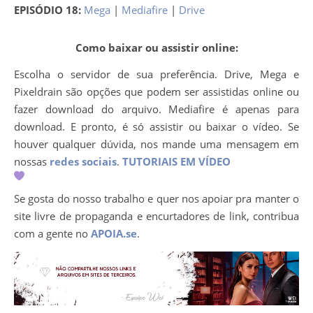
EPISÓDIO 18:
Mega
|
Mediafire
|
Drive
Como baixar ou assistir online:
Escolha o servidor de sua preferência. Drive, Mega e
Pixeldrain são opções que podem ser assistidas online ou
fazer download do arquivo. Mediafire é apenas para
download. E pronto, é só assistir ou baixar o vídeo. Se
houver qualquer dúvida, nos mande uma mensagem em
nossas
redes sociais
.
TUTORIAIS EM VÍDEO
Se gosta do nosso trabalho e quer nos apoiar pra manter o
site livre de propaganda e encurtadores de link, contribua
com a gente no
APOIA.se
.