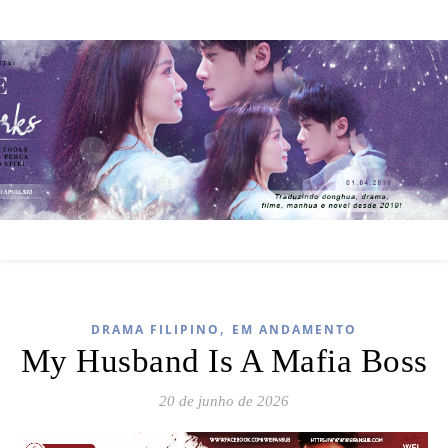
,
DRAMA FILIPINO
EM ANDAMENTO
My Husband Is A Mafia Boss
20 de junho de 2026