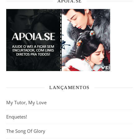
APOIA.SE
LANÇAMENTOS
My Tutor, My Love
Enquetes!
The Song Of Glory