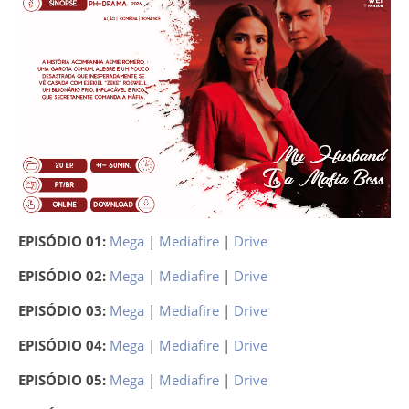
EPISÓDIO 01:
Mega
|
Mediafire
|
Drive
EPISÓDIO 02:
Mega
|
Mediafire
|
Drive
EPISÓDIO 03:
Mega
|
Mediafire
|
Drive
EPISÓDIO 04:
Mega
|
Mediafire
|
Drive
EPISÓDIO 05:
Mega
|
Mediafire
|
Drive