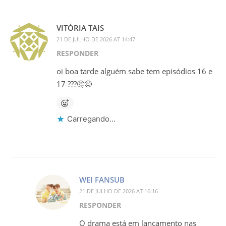
VITÓRIA TAIS
21 DE JULHO DE 2026 AT 14:47
RESPONDER
oi boa tarde alguém sabe tem episódios 16 e
17 ???🤔😊
Carregando...
WEI FANSUB
21 DE JULHO DE 2026 AT 16:16
RESPONDER
O drama está em lançamento nas