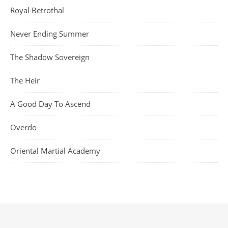
Royal Betrothal
Never Ending Summer
The Shadow Sovereign
The Heir
A Good Day To Ascend
Overdo
Oriental Martial Academy