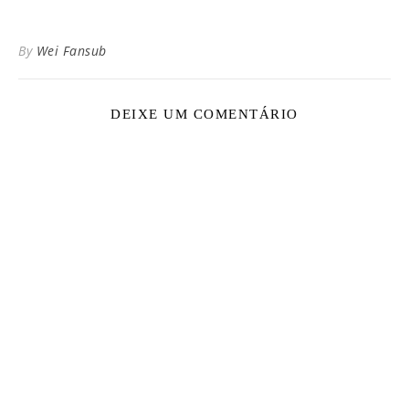
By
Wei Fansub
DEIXE UM COMENTÁRIO