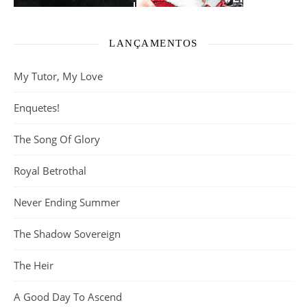
LANÇAMENTOS
My Tutor, My Love
Enquetes!
The Song Of Glory
Royal Betrothal
Never Ending Summer
The Shadow Sovereign
The Heir
A Good Day To Ascend