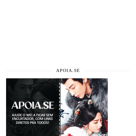
APOIA.SE