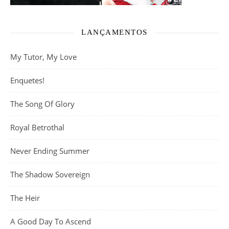
LANÇAMENTOS
My Tutor, My Love
Enquetes!
The Song Of Glory
Royal Betrothal
Never Ending Summer
The Shadow Sovereign
The Heir
A Good Day To Ascend