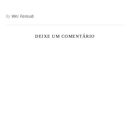
By
Wei Fansub
DEIXE UM COMENTÁRIO