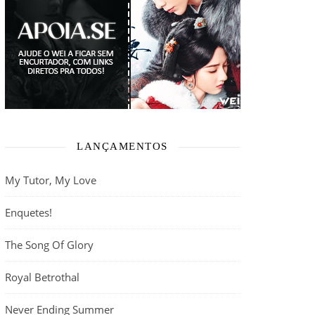
LANÇAMENTOS
My Tutor, My Love
Enquetes!
The Song Of Glory
Royal Betrothal
Never Ending Summer