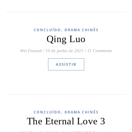
,
CONCLUÍDO
DRAMA CHINÊS
Qing Luo
Wei Fansub
/
10 de junho de 2021
/
11 Comments
ASSISTIR
,
CONCLUÍDO
DRAMA CHINÊS
The Eternal Love 3