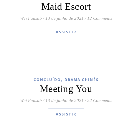
Maid Escort
Wei Fansub
/
13 de junho de 2021
/
12 Comments
ASSISTIR
,
CONCLUÍDO
DRAMA CHINÊS
Meeting You
Wei Fansub
/
13 de junho de 2021
/
22 Comments
ASSISTIR