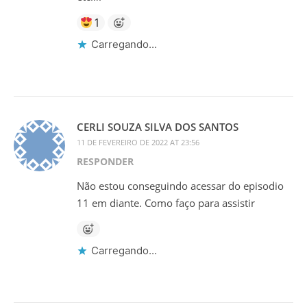
1
Carregando...
CERLI SOUZA SILVA DOS SANTOS
11 DE FEVEREIRO DE 2022 AT 23:56
RESPONDER
Não estou conseguindo acessar do episodio
11 em diante. Como faço para assistir
Carregando...