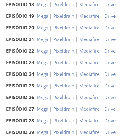
EPISÓDIO 18:
Mega
|
Pixeldrain
|
Mediafire
|
Drive
EPISÓDIO 19:
Mega
|
Pixeldrain
|
Mediafire
|
Drive
EPISÓDIO 20:
Mega
|
Pixeldrain
|
Mediafire
|
Drive
EPISÓDIO 21:
Mega
|
Pixeldrain
|
Mediafire
|
Drive
EPISÓDIO 22:
Mega
|
Pixeldrain
|
Mediafire
|
Drive
EPISÓDIO 23:
Mega
|
Pixeldrain
|
Mediafire
|
Drive
EPISÓDIO 24:
Mega
|
Pixeldrain
|
Mediafire
|
Drive
EPISÓDIO 25:
Mega
|
Pixeldrain
|
Mediafire
|
Drive
EPISÓDIO 26:
Mega
|
Pixeldrain
|
Mediafire
|
Drive
EPISÓDIO 27:
Mega
|
Pixeldrain
|
Mediafire
|
Drive
EPISÓDIO 28:
Mega
|
Pixeldrain
|
Mediafire
|
Drive
EPISÓDIO 29:
Mega
|
Pixeldrain
|
Mediafire
|
Drive