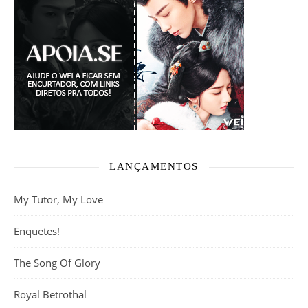
LANÇAMENTOS
My Tutor, My Love
Enquetes!
The Song Of Glory
Royal Betrothal