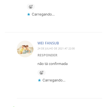
Carregando...
WEI FANSUB
24 DE JULHO DE 2021 AT 22:00
RESPONDER
não tá confirmada
Carregando...