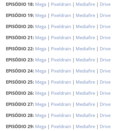
EPISÓDIO 18:
Mega
|
Pixeldrain
|
Mediafire
|
Drive
EPISÓDIO 19:
Mega
|
Pixeldrain
|
Mediafire
|
Drive
EPISÓDIO 20:
Mega
|
Pixeldrain
|
Mediafire
|
Drive
EPISÓDIO 21:
Mega
|
Pixeldrain
|
Mediafire
|
Drive
EPISÓDIO 22:
Mega
|
Pixeldrain
|
Mediafire
|
Drive
EPISÓDIO 23:
Mega
|
Pixeldrain
|
Mediafire
|
Drive
EPISÓDIO 24:
Mega
|
Pixeldrain
|
Mediafire
|
Drive
EPISÓDIO 25:
Mega
|
Pixeldrain
|
Mediafire
|
Drive
EPISÓDIO 26:
Mega
|
Pixeldrain
|
Mediafire
|
Drive
EPISÓDIO 27:
Mega
|
Pixeldrain
|
Mediafire
|
Drive
EPISÓDIO 28:
Mega
|
Pixeldrain
|
Mediafire
|
Drive
EPISÓDIO 29:
Mega
|
Pixeldrain
|
Mediafire
|
Drive