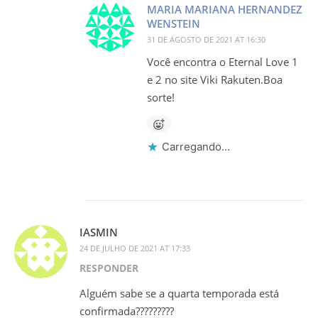
MARIA MARIANA HERNANDEZ
WENSTEIN
31 DE AGOSTO DE 2021 AT 16:30
Você encontra o Eternal Love 1
e 2 no site Viki Rakuten.Boa
sorte!
Carregando...
IASMIN
24 DE JULHO DE 2021 AT 17:33
RESPONDER
Alguém sabe se a quarta temporada está
confirmada?????????