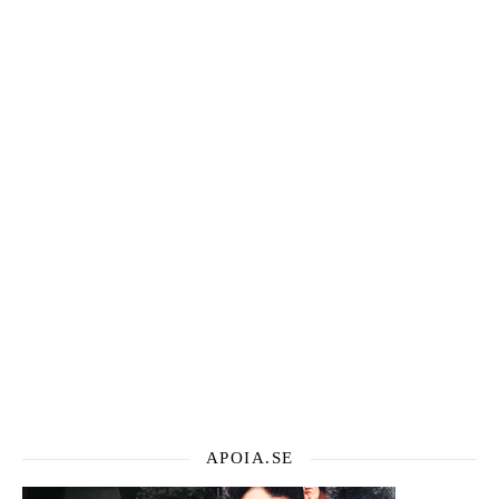
APOIA.SE