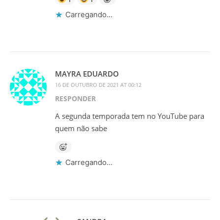
Carregando...
MAYRA EDUARDO
16 DE OUTUBRO DE 2021 AT 00:12
RESPONDER
A segunda temporada tem no YouTube para
quem não sabe
Carregando...