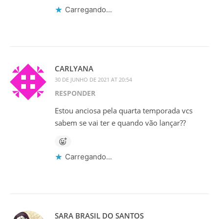
Carregando...
CARLYANA
30 DE JUNHO DE 2021 AT 20:54
RESPONDER
Estou anciosa pela quarta temporada vcs
sabem se vai ter e quando vão lançar??
Carregando...
SARA BRASIL DO SANTOS