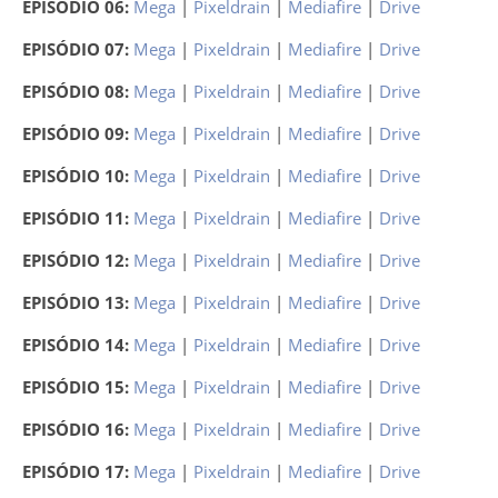
EPISÓDIO 06:
Mega
|
Pixeldrain
|
Mediafire
|
Drive
EPISÓDIO 07:
Mega
|
Pixeldrain
|
Mediafire
|
Drive
EPISÓDIO 08:
Mega
|
Pixeldrain
|
Mediafire
|
Drive
EPISÓDIO 09:
Mega
|
Pixeldrain
|
Mediafire
|
Drive
EPISÓDIO 10:
Mega
|
Pixeldrain
|
Mediafire
|
Drive
EPISÓDIO 11:
Mega
|
Pixeldrain
|
Mediafire
|
Drive
EPISÓDIO 12:
Mega
|
Pixeldrain
|
Mediafire
|
Drive
EPISÓDIO 13:
Mega
|
Pixeldrain
|
Mediafire
|
Drive
EPISÓDIO 14:
Mega
|
Pixeldrain
|
Mediafire
|
Drive
EPISÓDIO 15:
Mega
|
Pixeldrain
|
Mediafire
|
Drive
EPISÓDIO 16:
Mega
|
Pixeldrain
|
Mediafire
|
Drive
EPISÓDIO 17:
Mega
|
Pixeldrain
|
Mediafire
|
Drive