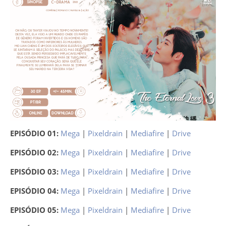
EPISÓDIO 01:
Mega
|
Pixeldrain
|
Mediafire
|
Drive
EPISÓDIO 02:
Mega
|
Pixeldrain
|
Mediafire
|
Drive
EPISÓDIO 03:
Mega
|
Pixeldrain
|
Mediafire
|
Drive
EPISÓDIO 04:
Mega
|
Pixeldrain
|
Mediafire
|
Drive
EPISÓDIO 05:
Mega
|
Pixeldrain
|
Mediafire
|
Drive