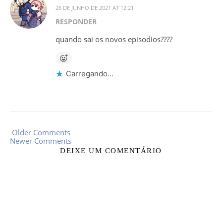
26 DE JUNHO DE 2021 AT 12:21
RESPONDER
quando sai os novos episodios????
Carregando...
Older Comments
Newer Comments
DEIXE UM COMENTÁRIO