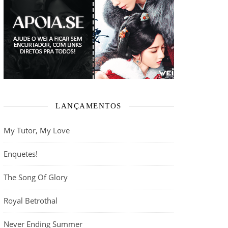
LANÇAMENTOS
My Tutor, My Love
Enquetes!
The Song Of Glory
Royal Betrothal
Never Ending Summer