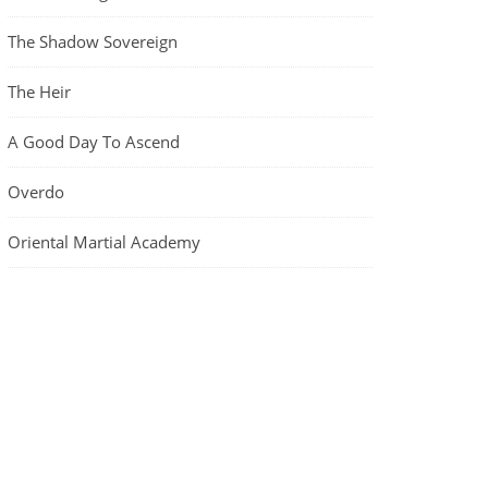
The Shadow Sovereign
The Heir
A Good Day To Ascend
Overdo
Oriental Martial Academy