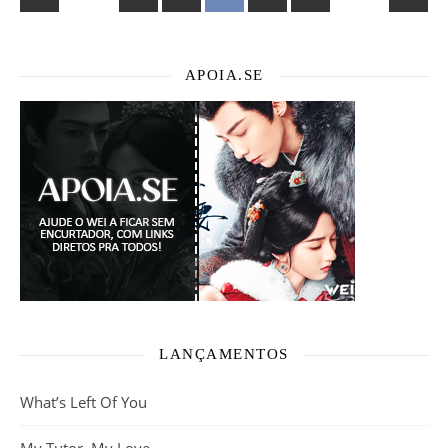
APOIA.SE
LANÇAMENTOS
What’s Left Of You