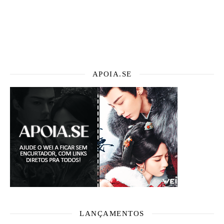
APOIA.SE
LANÇAMENTOS