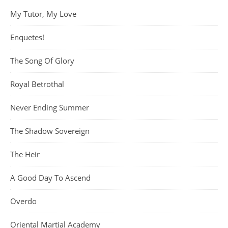
My Tutor, My Love
Enquetes!
The Song Of Glory
Royal Betrothal
Never Ending Summer
The Shadow Sovereign
The Heir
A Good Day To Ascend
Overdo
Oriental Martial Academy