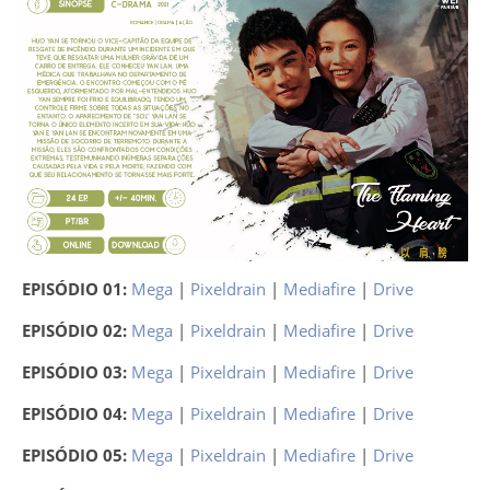
EPISÓDIO 01:
Mega
|
Pixeldrain
|
Mediafire
|
Drive
EPISÓDIO 02:
Mega
|
Pixeldrain
|
Mediafire
|
Drive
EPISÓDIO 03:
Mega
|
Pixeldrain
|
Mediafire
|
Drive
EPISÓDIO 04:
Mega
|
Pixeldrain
|
Mediafire
|
Drive
EPISÓDIO 05:
Mega
|
Pixeldrain
|
Mediafire
|
Drive