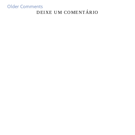
Older Comments
DEIXE UM COMENTÁRIO