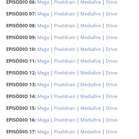
EPISÓDIO 06:
Mega
|
Pixeldrain
|
Mediafire
|
Drive
EPISÓDIO 07:
Mega
|
Pixeldrain
|
Mediafire
|
Drive
EPISÓDIO 08:
Mega
|
Pixeldrain
|
Mediafire
|
Drive
EPISÓDIO 09:
Mega
|
Pixeldrain
|
Mediafire
|
Drive
EPISÓDIO 10:
Mega
|
Pixeldrain
|
Mediafire
|
Drive
EPISÓDIO 11:
Mega
|
Pixeldrain
|
Mediafire
|
Drive
EPISÓDIO 12:
Mega
|
Pixeldrain
|
Mediafire
|
Drive
EPISÓDIO 13:
Mega
|
Pixeldrain
|
Mediafire
|
Drive
EPISÓDIO 14:
Mega
|
Pixeldrain
|
Mediafire
|
Drive
EPISÓDIO 15:
Mega
|
Pixeldrain
|
Mediafire
|
Drive
EPISÓDIO 16:
Mega
|
Pixeldrain
|
Mediafire
|
Drive
EPISÓDIO 17:
Mega
|
Pixeldrain
|
Mediafire
|
Drive