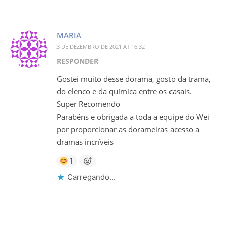
MARIA
3 DE DEZEMBRO DE 2021 AT 16:32
RESPONDER
Gostei muito desse dorama, gosto da trama,
do elenco e da química entre os casais.
Super Recomendo
Parabéns e obrigada a toda a equipe do Wei
por proporcionar as dorameiras acesso a
dramas incríveis
1
Carregando...