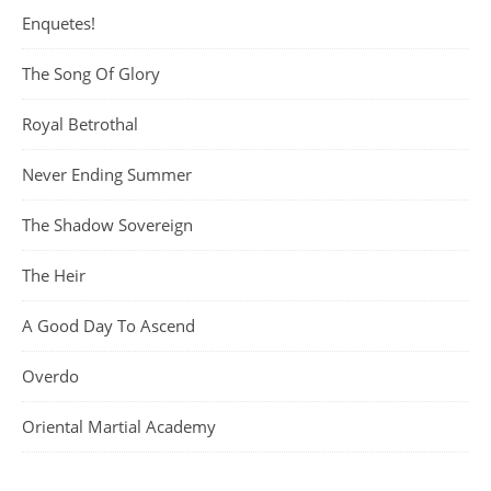
Enquetes!
The Song Of Glory
Royal Betrothal
Never Ending Summer
The Shadow Sovereign
The Heir
A Good Day To Ascend
Overdo
Oriental Martial Academy