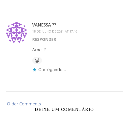
VANESSA ??
18 DE JULHO DE 2021 AT 17:46
RESPONDER
Amei ?
Carregando...
Older Comments
DEIXE UM COMENTÁRIO