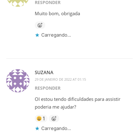
RESPONDER
Muito bom, obrigada
Carregando...
SUZANA
29 DE JANEIRO DE 2022 AT 01:15
RESPONDER
OI estou tendo dificuldades para assistir
poderia me ajudar?
1
Carregando...