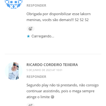
RESPONDER
Obrigada por disponibilizar esse lakorn
meninas, vocês são demais!!! S2 S2 S2
Carregando...
RICARDO CORDEIRO TEIXEIRA
5 DE JUNHO DE 2023 AT 10:01
RESPONDER
Segundo play não tá prestando, não consigo
continuar assistindo, pois o mega sempre
atinge o limite 😪