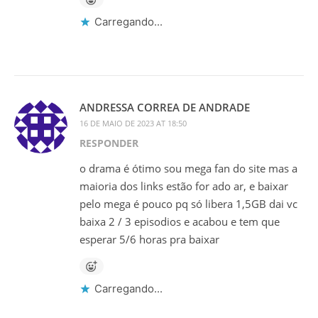
Carregando...
ANDRESSA CORREA DE ANDRADE
16 DE MAIO DE 2023 AT 18:50
RESPONDER
o drama é ótimo sou mega fan do site mas a
maioria dos links estão for ado ar, e baixar
pelo mega é pouco pq só libera 1,5GB dai vc
baixa 2 / 3 episodios e acabou e tem que
esperar 5/6 horas pra baixar
Carregando...