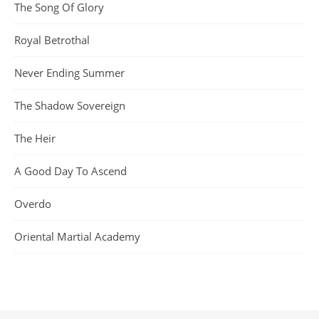
The Song Of Glory
Royal Betrothal
Never Ending Summer
The Shadow Sovereign
The Heir
A Good Day To Ascend
Overdo
Oriental Martial Academy