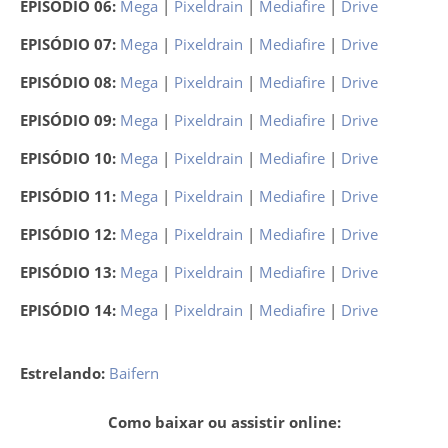
EPISÓDIO 06:
Mega
|
Pixeldrain
|
Mediafire
|
Drive
EPISÓDIO 07:
Mega
|
Pixeldrain
|
Mediafire
|
Drive
EPISÓDIO 08:
Mega
|
Pixeldrain
|
Mediafire
|
Drive
EPISÓDIO 09:
Mega
|
Pixeldrain
|
Mediafire
|
Drive
EPISÓDIO 10:
Mega
|
Pixeldrain
|
Mediafire
|
Drive
EPISÓDIO 11:
Mega
|
Pixeldrain
|
Mediafire
|
Drive
EPISÓDIO 12:
Mega
|
Pixeldrain
|
Mediafire
|
Drive
EPISÓDIO 13:
Mega
|
Pixeldrain
|
Mediafire
|
Drive
EPISÓDIO 14:
Mega
|
Pixeldrain
|
Mediafire
|
Drive
Estrelando:
Baifern
Como baixar ou assistir online: