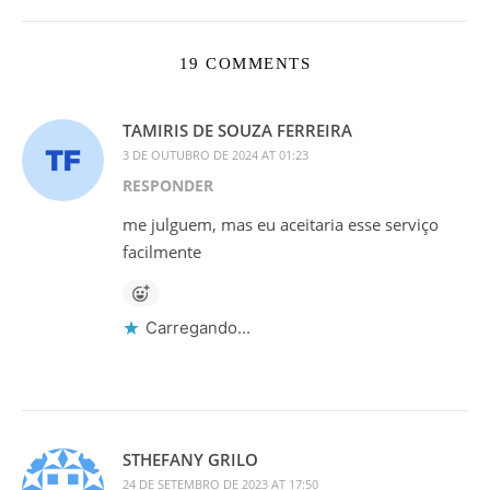
19 COMMENTS
TAMIRIS DE SOUZA FERREIRA
3 DE OUTUBRO DE 2024 AT 01:23
RESPONDER
me julguem, mas eu aceitaria esse serviço
facilmente
Carregando...
STHEFANY GRILO
24 DE SETEMBRO DE 2023 AT 17:50