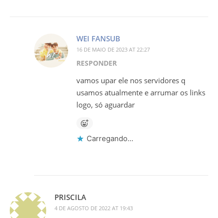
WEI FANSUB
16 DE MAIO DE 2023 AT 22:27
RESPONDER
vamos upar ele nos servidores q
usamos atualmente e arrumar os links
logo, só aguardar
Carregando...
PRISCILA
4 DE AGOSTO DE 2022 AT 19:43