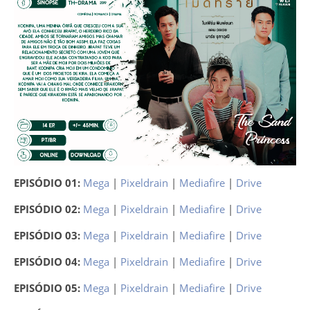
EPISÓDIO 01:
Mega
|
Pixeldrain
|
Mediafire
|
Drive
EPISÓDIO 02:
Mega
|
Pixeldrain
|
Mediafire
|
Drive
EPISÓDIO 03:
Mega
|
Pixeldrain
|
Mediafire
|
Drive
EPISÓDIO 04:
Mega
|
Pixeldrain
|
Mediafire
|
Drive
EPISÓDIO 05:
Mega
|
Pixeldrain
|
Mediafire
|
Drive