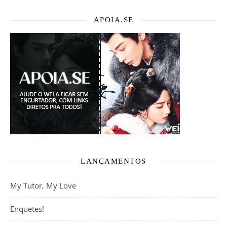
APOIA.SE
LANÇAMENTOS
My Tutor, My Love
Enquetes!