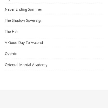
Never Ending Summer
The Shadow Sovereign
The Heir
A Good Day To Ascend
Overdo
Oriental Martial Academy