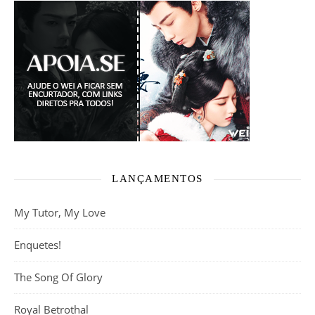
LANÇAMENTOS
My Tutor, My Love
Enquetes!
The Song Of Glory
Royal Betrothal