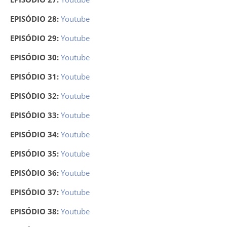
EPISÓDIO 28:
Youtube
EPISÓDIO 29:
Youtube
EPISÓDIO 30:
Youtube
EPISÓDIO 31:
Youtube
EPISÓDIO 32:
Youtube
EPISÓDIO 33:
Youtube
EPISÓDIO 34:
Youtube
EPISÓDIO 35:
Youtube
EPISÓDIO 36:
Youtube
EPISÓDIO 37:
Youtube
EPISÓDIO 38:
Youtube