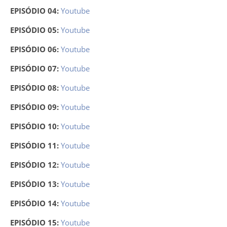
EPISÓDIO 04:
Youtube
EPISÓDIO 05:
Youtube
EPISÓDIO 06:
Youtube
EPISÓDIO 07:
Youtube
EPISÓDIO 08:
Youtube
EPISÓDIO 09:
Youtube
EPISÓDIO 10:
Youtube
EPISÓDIO 11:
Youtube
EPISÓDIO 12:
Youtube
EPISÓDIO 13:
Youtube
EPISÓDIO 14:
Youtube
EPISÓDIO 15:
Youtube