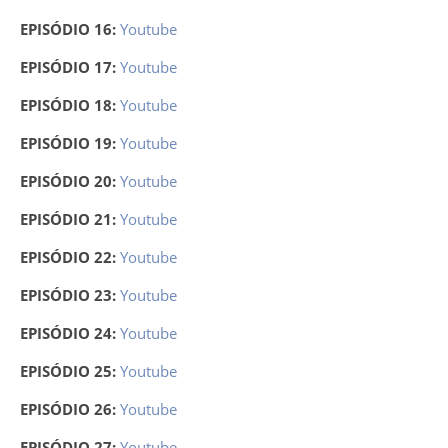
EPISÓDIO 16:
Youtube
EPISÓDIO 17:
Youtube
EPISÓDIO 18:
Youtube
EPISÓDIO 19:
Youtube
EPISÓDIO 20:
Youtube
EPISÓDIO 21:
Youtube
EPISÓDIO 22:
Youtube
EPISÓDIO 23:
Youtube
EPISÓDIO 24:
Youtube
EPISÓDIO 25:
Youtube
EPISÓDIO 26:
Youtube
EPISÓDIO 27:
Youtube