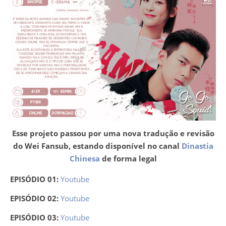
Esse projeto passou por uma nova tradução e revisão
do Wei Fansub, estando disponível no canal
Dinastia
Chinesa
de forma legal
EPISÓDIO 01:
Youtube
EPISÓDIO 02:
Youtube
EPISÓDIO 03:
Youtube