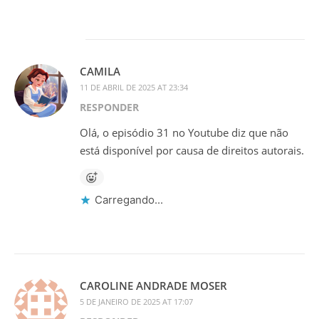
CAMILA
11 DE ABRIL DE 2025 AT 23:34
RESPONDER
Olá, o episódio 31 no Youtube diz que não
está disponível por causa de direitos autorais.
Carregando...
CAROLINE ANDRADE MOSER
5 DE JANEIRO DE 2025 AT 17:07