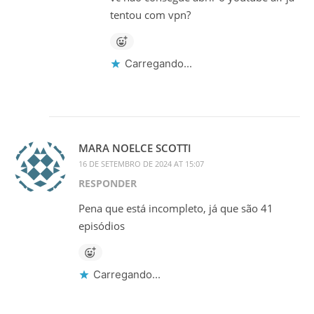
tentou com vpn?
Carregando...
MARA NOELCE SCOTTI
16 DE SETEMBRO DE 2024 AT 15:07
RESPONDER
Pena que está incompleto, já que são 41
episódios
Carregando...