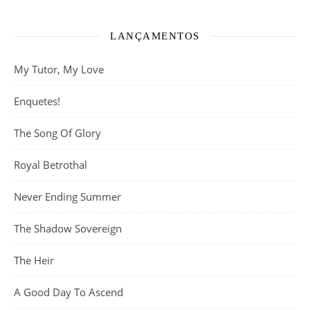
LANÇAMENTOS
My Tutor, My Love
Enquetes!
The Song Of Glory
Royal Betrothal
Never Ending Summer
The Shadow Sovereign
The Heir
A Good Day To Ascend