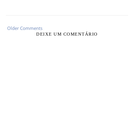
Older Comments
DEIXE UM COMENTÁRIO