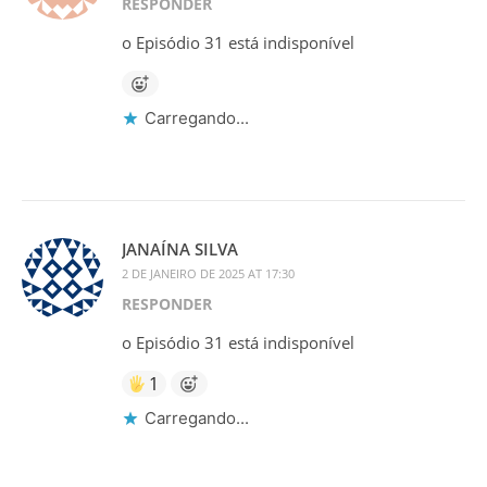
RESPONDER
o Episódio 31 está indisponível
Carregando...
JANAÍNA SILVA
2 DE JANEIRO DE 2025 AT 17:30
RESPONDER
o Episódio 31 está indisponível
1
Carregando...