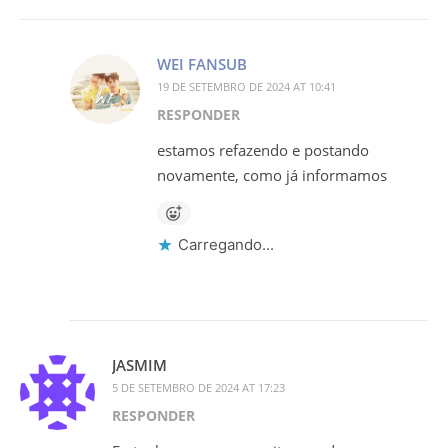
WEI FANSUB
19 DE SETEMBRO DE 2024 AT 10:41
RESPONDER
estamos refazendo e postando
novamente, como já informamos
Carregando...
JASMIM
5 DE SETEMBRO DE 2024 AT 17:23
RESPONDER