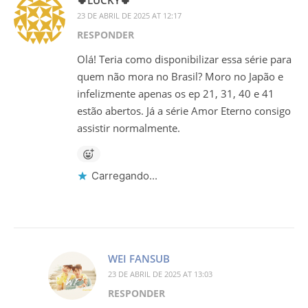
23 DE ABRIL DE 2025 AT 12:17
RESPONDER
Olá! Teria como disponibilizar essa série para
quem não mora no Brasil? Moro no Japão e
infelizmente apenas os ep 21, 31, 40 e 41
estão abertos. Já a série Amor Eterno consigo
assistir normalmente.
Carregando...
WEI FANSUB
23 DE ABRIL DE 2025 AT 13:03
RESPONDER