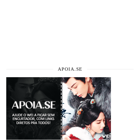
APOIA.SE