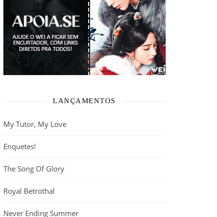
LANÇAMENTOS
My Tutor, My Love
Enquetes!
The Song Of Glory
Royal Betrothal
Never Ending Summer