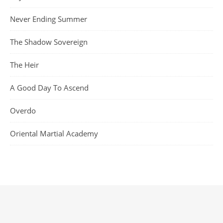
Never Ending Summer
The Shadow Sovereign
The Heir
A Good Day To Ascend
Overdo
Oriental Martial Academy