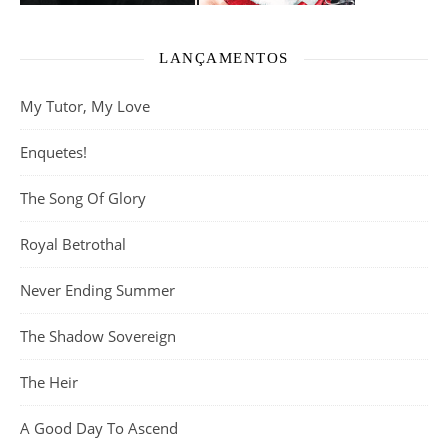
LANÇAMENTOS
My Tutor, My Love
Enquetes!
The Song Of Glory
Royal Betrothal
Never Ending Summer
The Shadow Sovereign
The Heir
A Good Day To Ascend