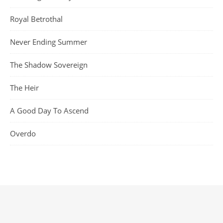
Royal Betrothal
Never Ending Summer
The Shadow Sovereign
The Heir
A Good Day To Ascend
Overdo