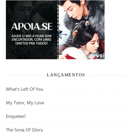
LANÇAMENTOS
What’s Left Of You
My Tutor, My Love
Enquetes!
The Song Of Glory