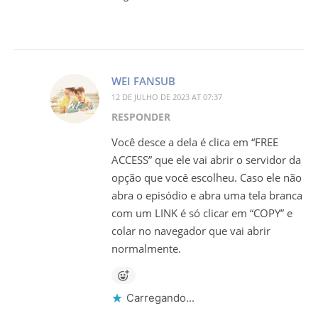
WEI FANSUB
12 DE JULHO DE 2023 AT 07:37
RESPONDER
Você desce a dela é clica em “FREE
ACCESS” que ele vai abrir o servidor da
opção que você escolheu. Caso ele não
abra o episódio e abra uma tela branca
com um LINK é só clicar em “COPY” e
colar no navegador que vai abrir
normalmente.
Carregando...