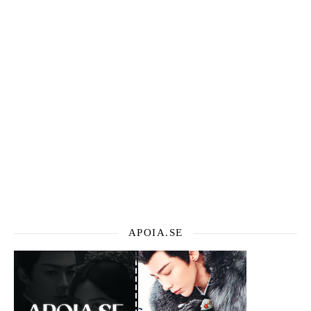
APOIA.SE