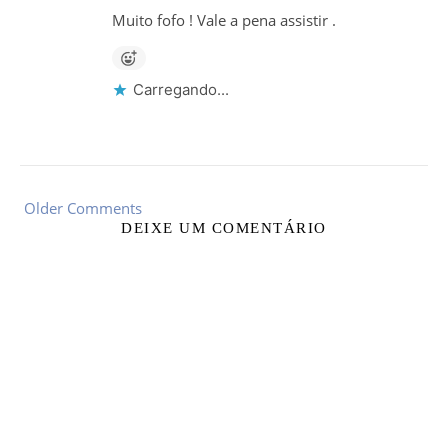
Muito fofo ! Vale a pena assistir .
Carregando...
Older Comments
DEIXE UM COMENTÁRIO