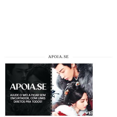
APOIA.SE