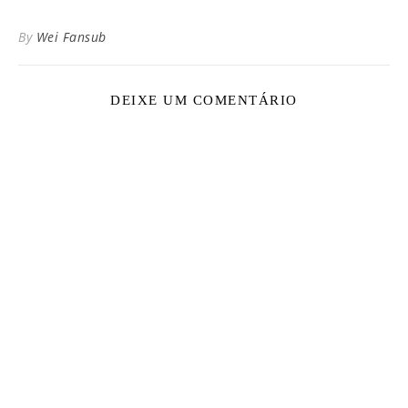
By
Wei Fansub
DEIXE UM COMENTÁRIO